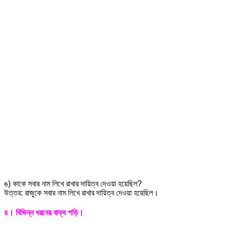
ঙ) কাকে সবার নাম লিখে রাখার দায়িত্ব দেওয়া হয়েছিল?
উত্তর: রাজুকে সবার নাম লিখে রাখার দায়িত্ব দেওয়া হয়েছিল।
৪। বিভিন্ন ধরনের বাক্য পড়ি।