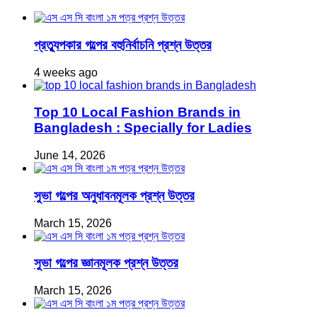
প্রত্যুপকার গল্পের বহুনির্বাচনি প্রশ্ন উত্তর
4 weeks ago
Top 10 Local Fashion Brands in
Bangladesh : Specially for Ladies
June 14, 2026
সুভা গল্পের অনুধাবনমূলক প্রশ্ন উত্তর
March 15, 2026
সুভা গল্পের জ্ঞানমূলক প্রশ্ন উত্তর
March 15, 2026