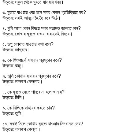
উত্তর: স্কুল থেকে ঘুরতে যাওয়ার খবর।
৩. ঘুরতে যাওয়ার খবর শুনে সবার কেমন প্রতিক্রিয়া হয়?
উত্তর: সবাই আনন্দে হৈ হৈ করে উঠে।
৪. খুশি আপা কোন বিষয়ে সবার মতামত জানতে চান?
উত্তর: কোথায় ঘুরতে যাওয়া যায়-সেই বিষয়ে।
৫. তপু কোথায় যাওয়ার কথা বলে?
উত্তর: জাদুঘরে।
৬. কে শিশুপার্কে যাওয়ার প্রস্তাব করে?
উত্তর: রাজু।
৭. তুলি কোথায় যাওয়ার প্রস্তাব করে?
উত্তর: লালবাগ কেল্লায়।
৮. কে ঘুরতে যেতে পারবে না বলে জানায়?
উত্তর: মিলি।
৯. কে মিলিকে সাহায্য করতে চায়?
উত্তর: তুলি।
১০. সবাই মিলে কোথায় ঘুরতে যাওয়ার সিদ্ধান্ত নেয়?
উত্তর: লালবাগ কেল্লা।