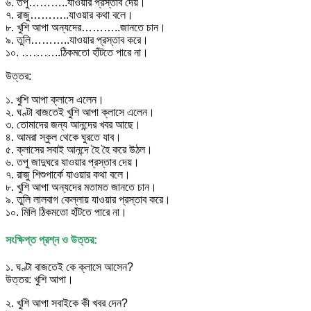
৬. তপু………..যাওয়ার প্রস্তাব দেয়।
৭. রাজু………..যাওয়ার কথা বলে।
৮. খুশি আপা অন্যদের………..জানতে চান।
৯. তুলি………..যাওয়ার প্রস্তাব করে।
১০. ………..ঠিকমতো হাঁটতে পারে না।
উত্তর:
১. খুশি আপা ক্লাসে এলেন।
২. ঘণ্টা বাজতেই খুশি আপা ক্লাসে এলেন।
৩. তোমাদের জন্য আনন্দের খবর আছে।
৪. আমরা স্কুল থেকে ঘুরতে যাব।
৫. ক্লাসের সবাই আনন্দে হৈ হৈ করে উঠল।
৬. তপু জাদুঘরে যাওয়ার প্রস্তাব দেয়।
৭. রাজু শিশুপার্কে যাওয়ার কথা বলে।
৮. খুশি আপা অন্যদের মতামত জানতে চান।
৯. তুলি লালবাগ কেল্লায় যাওয়ার প্রস্তাব করে।
১০. মিলি ঠিকমতো হাঁটতে পারে না।
সংক্ষিপ্ত প্রশ্ন ও উত্তর:
১. ঘণ্টা বাজতেই কে ক্লাসে আসেন?
উত্তর: খুশি আপা।
২. খুশি আপা সবাইকে কী খবর দেন?