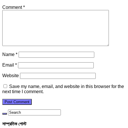
Comment
*
Name
*
Email
*
Website
Save my name, email, and website in this browser for the
next time I comment.
সাম্প্রতিক পোস্ট