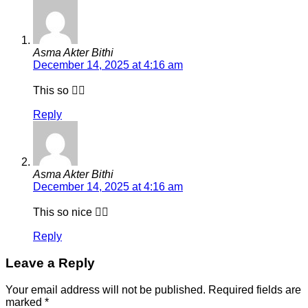
Asma Akter Bithi
December 14, 2025 at 4:16 am
This so 👍🏻
Reply
Asma Akter Bithi
December 14, 2025 at 4:16 am
This so nice 👍🏻
Reply
Leave a Reply
Your email address will not be published.
Required fields are
marked
*