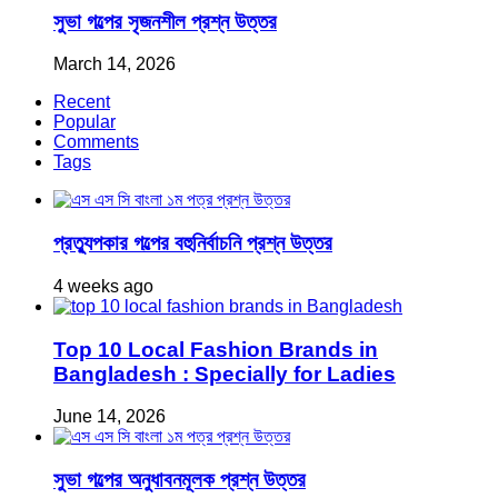
সুভা গল্পের সৃজনশীল প্রশ্ন উত্তর
March 14, 2026
Recent
Popular
Comments
Tags
প্রত্যুপকার গল্পের বহুনির্বাচনি প্রশ্ন উত্তর
4 weeks ago
Top 10 Local Fashion Brands in
Bangladesh : Specially for Ladies
June 14, 2026
সুভা গল্পের অনুধাবনমূলক প্রশ্ন উত্তর