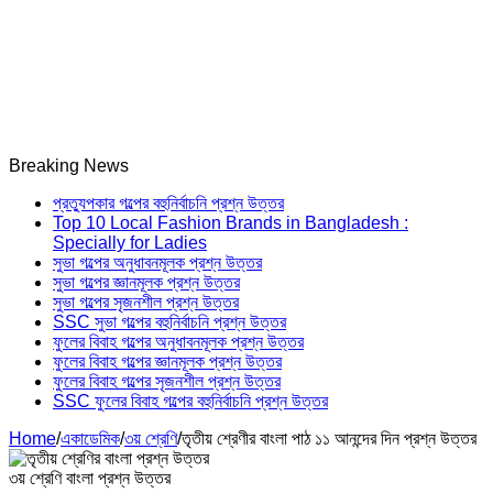
Breaking News
প্রত্যুপকার গল্পের বহুনির্বাচনি প্রশ্ন উত্তর
Top 10 Local Fashion Brands in Bangladesh :
Specially for Ladies
সুভা গল্পের অনুধাবনমূলক প্রশ্ন উত্তর
সুভা গল্পের জ্ঞানমূলক প্রশ্ন উত্তর
সুভা গল্পের সৃজনশীল প্রশ্ন উত্তর
SSC সুভা গল্পের বহুনির্বাচনি প্রশ্ন উত্তর
ফুলের বিবাহ গল্পের অনুধাবনমূলক প্রশ্ন উত্তর
ফুলের বিবাহ গল্পের জ্ঞানমূলক প্রশ্ন উত্তর
ফুলের বিবাহ গল্পের সৃজনশীল প্রশ্ন উত্তর
SSC ফুলের বিবাহ গল্পের বহুনির্বাচনি প্রশ্ন উত্তর
Home
/
একাডেমিক
/
৩য় শ্রেণি
/
তৃতীয় শ্রেণীর বাংলা পাঠ ১১ আনন্দের দিন প্রশ্ন উত্তর
৩য় শ্রেণি বাংলা প্রশ্ন উত্তর