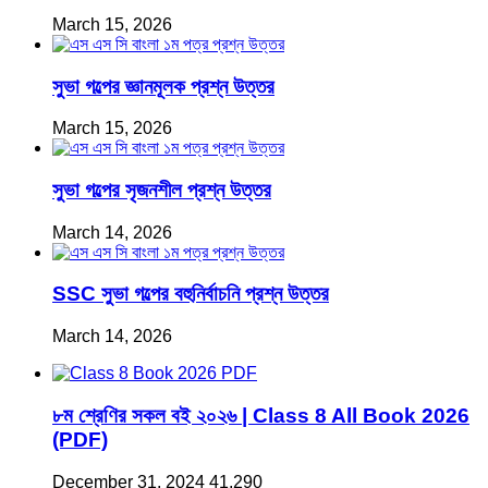
March 15, 2026
সুভা গল্পের জ্ঞানমূলক প্রশ্ন উত্তর
March 15, 2026
সুভা গল্পের সৃজনশীল প্রশ্ন উত্তর
March 14, 2026
SSC সুভা গল্পের বহুনির্বাচনি প্রশ্ন উত্তর
March 14, 2026
৮ম শ্রেণির সকল বই ২০২৬ | Class 8 All Book 2026
(PDF)
December 31, 2024
41,290