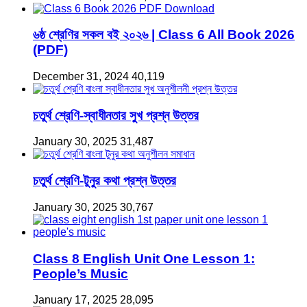
৬ষ্ঠ শ্রেণির সকল বই ২০২৬ | Class 6 All Book 2026
(PDF)
December 31, 2024
40,119
চতুর্থ শ্রেণি-স্বাধীনতার সুখ প্রশ্ন উত্তর
January 30, 2025
31,487
চতুর্থ শ্রেণি-টুনুর কথা প্রশ্ন উত্তর
January 30, 2025
30,767
Class 8 English Unit One Lesson 1:
People’s Music
January 17, 2025
28,095