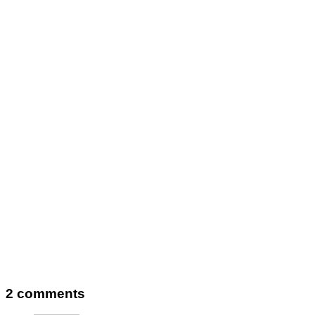
2 comments