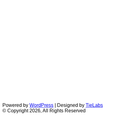
Powered by
WordPress
| Designed by
TieLabs
© Copyright 2026, All Rights Reserved