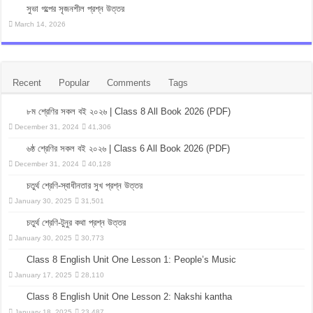
সুভা গল্পের সৃজনশীল প্রশ্ন উত্তর
March 14, 2026
Recent
Popular
Comments
Tags
৮ম শ্রেণির সকল বই ২০২৬ | Class 8 All Book 2026 (PDF)
December 31, 2024
41,306
৬ষ্ঠ শ্রেণির সকল বই ২০২৬ | Class 6 All Book 2026 (PDF)
December 31, 2024
40,128
চতুর্থ শ্রেণি-স্বাধীনতার সুখ প্রশ্ন উত্তর
January 30, 2025
31,501
চতুর্থ শ্রেণি-টুনুর কথা প্রশ্ন উত্তর
January 30, 2025
30,773
Class 8 English Unit One Lesson 1: People’s Music
January 17, 2025
28,110
Class 8 English Unit One Lesson 2: Nakshi kantha
January 18, 2025
23,487