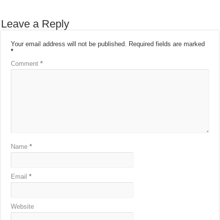
Leave a Reply
Your email address will not be published.
Required fields are marked
*
Comment
*
Name
*
Email
*
Website