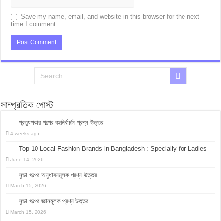
Save my name, email, and website in this browser for the next
time I comment.
সাম্প্রতিক পোস্ট
প্রত্যুপকার গল্পের বহুনির্বাচনি প্রশ্ন উত্তর
4 weeks ago
Top 10 Local Fashion Brands in Bangladesh : Specially for Ladies
June 14, 2026
সুভা গল্পের অনুধাবনমূলক প্রশ্ন উত্তর
March 15, 2026
সুভা গল্পের জ্ঞানমূলক প্রশ্ন উত্তর
March 15, 2026