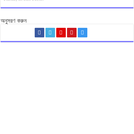
অনুসরণ করুন