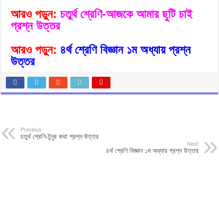
আরও পড়ুন:
চতুর্থ শ্রেণি-আজকে আমার ছুটি চাই
প্রশ্ন উত্তর
আরও পড়ুন:
৪র্থ শ্রেণি বিজ্ঞান ১ম অধ্যায় প্রশ্ন
উত্তর
Previous
চতুর্থ শ্রেণি-টুনুর কথা প্রশ্ন উত্তর
Next
৪র্থ শ্রেণি বিজ্ঞান ১ম অধ্যায় প্রশ্ন উত্তর