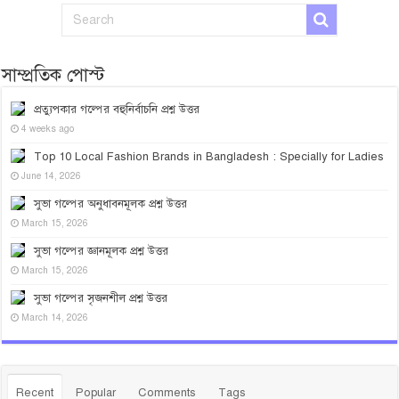
সাম্প্রতিক পোস্ট
প্রত্যুপকার গল্পের বহুনির্বাচনি প্রশ্ন উত্তর
4 weeks ago
Top 10 Local Fashion Brands in Bangladesh : Specially for Ladies
June 14, 2026
সুভা গল্পের অনুধাবনমূলক প্রশ্ন উত্তর
March 15, 2026
সুভা গল্পের জ্ঞানমূলক প্রশ্ন উত্তর
March 15, 2026
সুভা গল্পের সৃজনশীল প্রশ্ন উত্তর
March 14, 2026
Recent
Popular
Comments
Tags