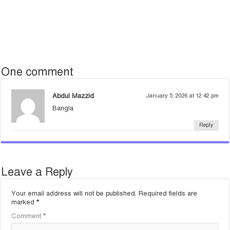
One comment
Abdul Mazzid
January 5, 2026 at 12:42 pm
Bangla
Reply
Leave a Reply
Your email address will not be published.
Required fields are
marked
*
Comment
*