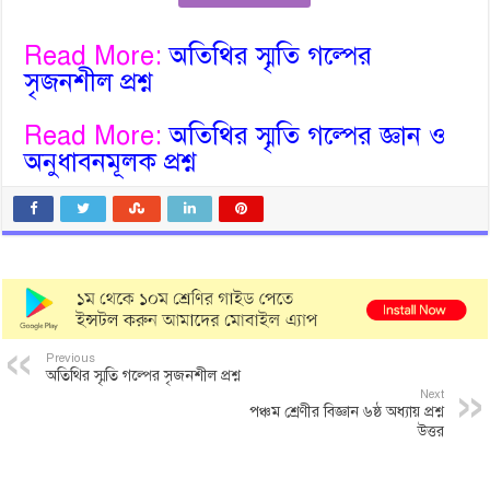
Read More:
অতিথির স্মৃতি গল্পের
সৃজনশীল প্রশ্ন
Read More:
অতিথির স্মৃতি গল্পের জ্ঞান ও
অনুধাবনমূলক প্রশ্ন
Previous
অতিথির স্মৃতি গল্পের সৃজনশীল প্রশ্ন
Next
পঞ্চম শ্রেণীর বিজ্ঞান ৬ষ্ঠ অধ্যায় প্রশ্ন
উত্তর