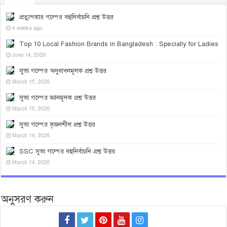
প্রত্যুপকার গল্পের বহুনির্বাচনি প্রশ্ন উত্তর
4 weeks ago
Top 10 Local Fashion Brands in Bangladesh : Specially for Ladies
June 14, 2026
সুভা গল্পের অনুধাবনমূলক প্রশ্ন উত্তর
March 15, 2026
সুভা গল্পের জ্ঞানমূলক প্রশ্ন উত্তর
March 15, 2026
সুভা গল্পের সৃজনশীল প্রশ্ন উত্তর
March 14, 2026
SSC সুভা গল্পের বহুনির্বাচনি প্রশ্ন উত্তর
March 14, 2026
অনুসরণ করুন