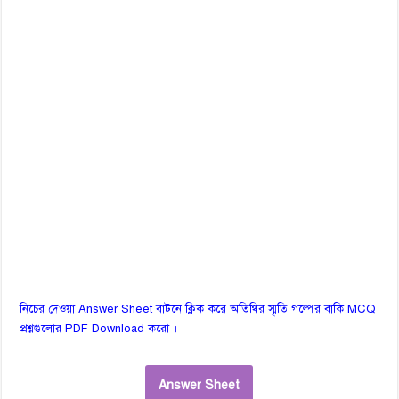
নিচের দেওয়া Answer Sheet বাটনে ক্লিক করে অতিথির স্মৃতি গল্পের বাকি MCQ
প্রশ্নগুলোর PDF Download করো ।
Answer Sheet