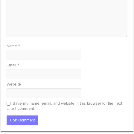
Name
*
Email
*
Website
Save my name, email, and website in this browser for the next
time I comment.