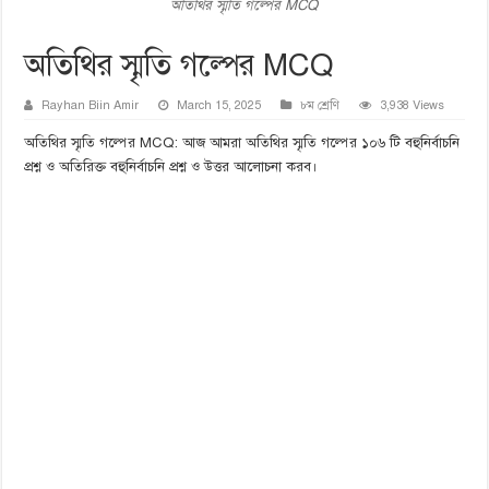
অতিথির স্মৃতি গল্পের MCQ
অতিথির স্মৃতি গল্পের MCQ
Rayhan Biin Amir
March 15, 2025
৮ম শ্রেণি
3,938 Views
অতিথির স্মৃতি গল্পের MCQ: আজ আমরা অতিথির স্মৃতি গল্পের ১০৬ টি বহুনির্বাচনি
প্রশ্ন ও অতিরিক্ত বহুনির্বাচনি প্রশ্ন ও উত্তর আলোচনা করব।