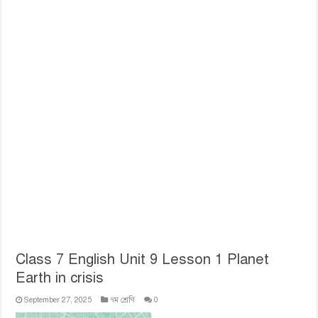
Class 7 English Unit 9 Lesson 1 Planet
Earth in crisis
September 27, 2025
৭ম শ্রেণি
0