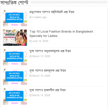
সাম্প্রতিক পোস্ট
প্রত্যুপকার গল্পের বহুনির্বাচনি প্রশ্ন উত্তর
4 weeks ago
Top 10 Local Fashion Brands in Bangladesh :
Specially for Ladies
June 14, 2026
সুভা গল্পের অনুধাবনমূলক প্রশ্ন উত্তর
March 15, 2026
সুভা গল্পের জ্ঞানমূলক প্রশ্ন উত্তর
March 15, 2026
সুভা গল্পের সৃজনশীল প্রশ্ন উত্তর
March 14, 2026