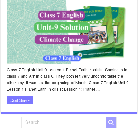
Class 7 English Unit 9 Lesson 1 Planet Earth in crisis: Samina is in
class 7 and Arif in class 6. They both felt very uncomfortable the
other day. It was just the beginning of March. Class 7 English Unit 9
Lesson 1 Planet Earth in crisis: Lesson 1: Planet …
Read More »