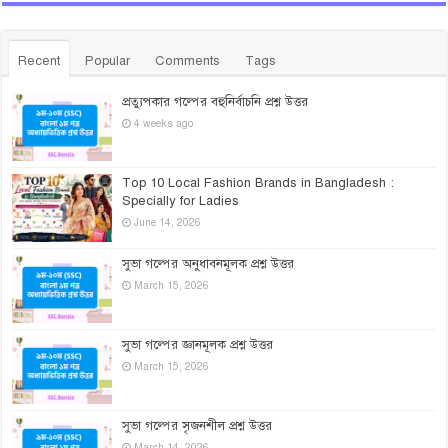
Recent
Popular
Comments
Tags
প্রত্যুপকার গল্পের বহুনির্বাচনি প্রশ্ন উত্তর
4 weeks ago
Top 10 Local Fashion Brands in Bangladesh :
Specially for Ladies
June 14, 2026
সুভা গল্পের অনুধাবনমূলক প্রশ্ন উত্তর
March 15, 2026
সুভা গল্পের জ্ঞানমূলক প্রশ্ন উত্তর
March 15, 2026
সুভা গল্পের সৃজনশীল প্রশ্ন উত্তর
March 14, 2026