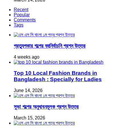
Recent
Popular
Comments
Tags
প্রত্যুপকার গল্পের বহুনির্বাচনি প্রশ্ন উত্তর
4 weeks ago
Top 10 Local Fashion Brands in
Bangladesh : Specially for Ladies
June 14, 2026
সুভা গল্পের অনুধাবনমূলক প্রশ্ন উত্তর
March 15, 2026