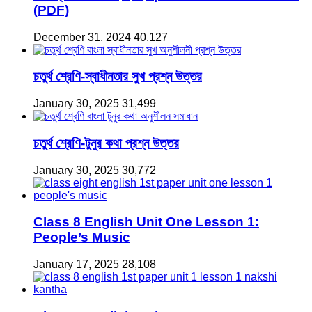
(PDF)
December 31, 2024
40,127
চতুর্থ শ্রেণি-স্বাধীনতার সুখ প্রশ্ন উত্তর
January 30, 2025
31,499
চতুর্থ শ্রেণি-টুনুর কথা প্রশ্ন উত্তর
January 30, 2025
30,772
Class 8 English Unit One Lesson 1:
People’s Music
January 17, 2025
28,108