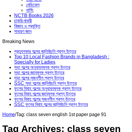
মেডিকেল
নার্সিং
NCTB Books 2026
চাকরি-বাকরী
বিজ্ঞান ও প্রযুক্তি
সাধারণ জ্ঞান
Breaking News
প্রত্যুপকার গল্পের বহুনির্বাচনি প্রশ্ন উত্তর
Top 10 Local Fashion Brands in Bangladesh :
Specially for Ladies
সুভা গল্পের অনুধাবনমূলক প্রশ্ন উত্তর
সুভা গল্পের জ্ঞানমূলক প্রশ্ন উত্তর
সুভা গল্পের সৃজনশীল প্রশ্ন উত্তর
SSC সুভা গল্পের বহুনির্বাচনি প্রশ্ন উত্তর
ফুলের বিবাহ গল্পের অনুধাবনমূলক প্রশ্ন উত্তর
ফুলের বিবাহ গল্পের জ্ঞানমূলক প্রশ্ন উত্তর
ফুলের বিবাহ গল্পের সৃজনশীল প্রশ্ন উত্তর
SSC ফুলের বিবাহ গল্পের বহুনির্বাচনি প্রশ্ন উত্তর
Home
/
Tag:
class seven english 1st paper page 91
Tag Archives:
class seven