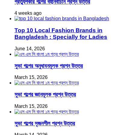
প্রত্যুপকার গল্পের বহুনির্বাচনি প্রশ্ন উত্তর
4 weeks ago
Top 10 Local Fashion Brands in
Bangladesh : Specially for Ladies
June 14, 2026
সুভা গল্পের অনুধাবনমূলক প্রশ্ন উত্তর
March 15, 2026
সুভা গল্পের জ্ঞানমূলক প্রশ্ন উত্তর
March 15, 2026
সুভা গল্পের সৃজনশীল প্রশ্ন উত্তর
March 14, 2026