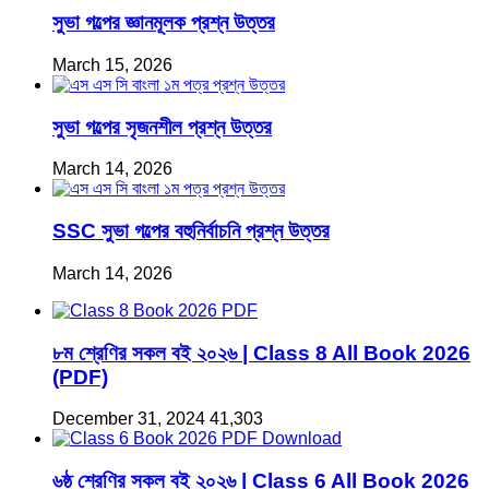
সুভা গল্পের জ্ঞানমূলক প্রশ্ন উত্তর
March 15, 2026
সুভা গল্পের সৃজনশীল প্রশ্ন উত্তর
March 14, 2026
SSC সুভা গল্পের বহুনির্বাচনি প্রশ্ন উত্তর
March 14, 2026
৮ম শ্রেণির সকল বই ২০২৬ | Class 8 All Book 2026
(PDF)
December 31, 2024
41,303
৬ষ্ঠ শ্রেণির সকল বই ২০২৬ | Class 6 All Book 2026