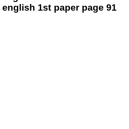
english 1st paper page 91