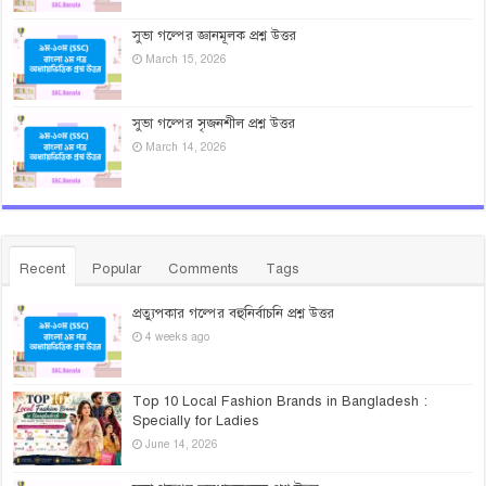
সুভা গল্পের জ্ঞানমূলক প্রশ্ন উত্তর
March 15, 2026
সুভা গল্পের সৃজনশীল প্রশ্ন উত্তর
March 14, 2026
Recent
Popular
Comments
Tags
প্রত্যুপকার গল্পের বহুনির্বাচনি প্রশ্ন উত্তর
4 weeks ago
Top 10 Local Fashion Brands in Bangladesh :
Specially for Ladies
June 14, 2026