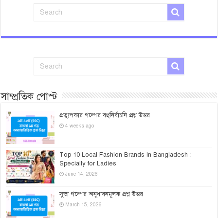
সাম্প্রতিক পোস্ট
প্রত্যুপকার গল্পের বহুনির্বাচনি প্রশ্ন উত্তর
4 weeks ago
Top 10 Local Fashion Brands in Bangladesh :
Specially for Ladies
June 14, 2026
সুভা গল্পের অনুধাবনমূলক প্রশ্ন উত্তর
March 15, 2026