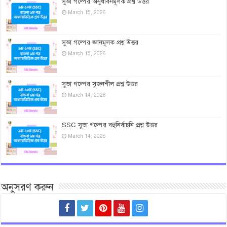
সুভা গল্পের অনুধাবনমূলক প্রশ্ন উত্তর
March 15, 2026
সুভা গল্পের জ্ঞানমূলক প্রশ্ন উত্তর
March 15, 2026
সুভা গল্পের সৃজনশীল প্রশ্ন উত্তর
March 14, 2026
SSC সুভা গল্পের বহুনির্বাচনি প্রশ্ন উত্তর
March 14, 2026
অনুসরণ করুন