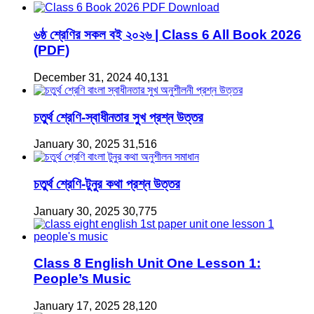
৬ষ্ঠ শ্রেণির সকল বই ২০২৬ | Class 6 All Book 2026
(PDF)
December 31, 2024
40,131
চতুর্থ শ্রেণি-স্বাধীনতার সুখ প্রশ্ন উত্তর
January 30, 2025
31,516
চতুর্থ শ্রেণি-টুনুর কথা প্রশ্ন উত্তর
January 30, 2025
30,775
Class 8 English Unit One Lesson 1:
People’s Music
January 17, 2025
28,120