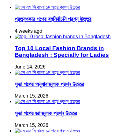
প্রত্যুপকার গল্পের বহুনির্বাচনি প্রশ্ন উত্তর
4 weeks ago
Top 10 Local Fashion Brands in
Bangladesh : Specially for Ladies
June 14, 2026
সুভা গল্পের অনুধাবনমূলক প্রশ্ন উত্তর
March 15, 2026
সুভা গল্পের জ্ঞানমূলক প্রশ্ন উত্তর
March 15, 2026