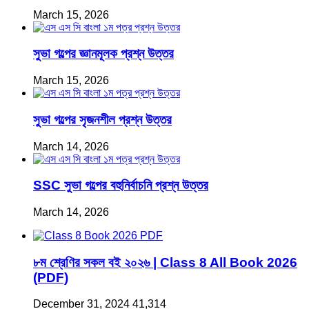
March 15, 2026
সুভা গল্পের জ্ঞানমূলক প্রশ্ন উত্তর
March 15, 2026
সুভা গল্পের সৃজনশীল প্রশ্ন উত্তর
March 14, 2026
SSC সুভা গল্পের বহুনির্বাচনি প্রশ্ন উত্তর
March 14, 2026
৮ম শ্রেণির সকল বই ২০২৬ | Class 8 All Book 2026
(PDF)
December 31, 2024
41,314