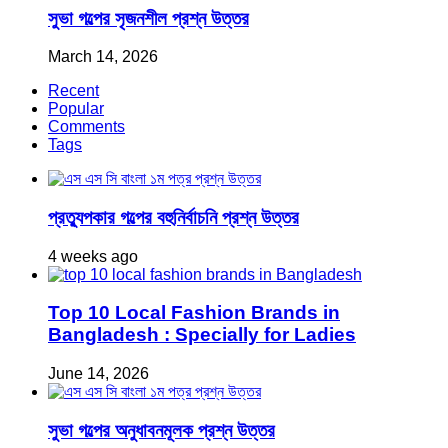
সুভা গল্পের সৃজনশীল প্রশ্ন উত্তর
March 14, 2026
Recent
Popular
Comments
Tags
প্রত্যুপকার গল্পের বহুনির্বাচনি প্রশ্ন উত্তর
4 weeks ago
Top 10 Local Fashion Brands in
Bangladesh : Specially for Ladies
June 14, 2026
সুভা গল্পের অনুধাবনমূলক প্রশ্ন উত্তর