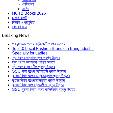
মেডিকেল
নার্সিং
NCTB Books 2026
চাকরি-বাকরী
বিজ্ঞান ও প্রযুক্তি
সাধারণ জ্ঞান
Breaking News
প্রত্যুপকার গল্পের বহুনির্বাচনি প্রশ্ন উত্তর
Top 10 Local Fashion Brands in Bangladesh :
Specially for Ladies
সুভা গল্পের অনুধাবনমূলক প্রশ্ন উত্তর
সুভা গল্পের জ্ঞানমূলক প্রশ্ন উত্তর
সুভা গল্পের সৃজনশীল প্রশ্ন উত্তর
SSC সুভা গল্পের বহুনির্বাচনি প্রশ্ন উত্তর
ফুলের বিবাহ গল্পের অনুধাবনমূলক প্রশ্ন উত্তর
ফুলের বিবাহ গল্পের জ্ঞানমূলক প্রশ্ন উত্তর
ফুলের বিবাহ গল্পের সৃজনশীল প্রশ্ন উত্তর
SSC ফুলের বিবাহ গল্পের বহুনির্বাচনি প্রশ্ন উত্তর