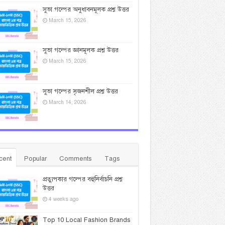
সুভা গল্পের অনুধাবনমূলক প্রশ্ন উত্তর
March 15, 2026
সুভা গল্পের জ্ঞানমূলক প্রশ্ন উত্তর
March 15, 2026
সুভা গল্পের সৃজনশীল প্রশ্ন উত্তর
March 14, 2026
cent
Popular
Comments
Tags
প্রত্যুপকার গল্পের বহুনির্বাচনি প্রশ্ন
উত্তর
4 weeks ago
Top 10 Local Fashion Brands