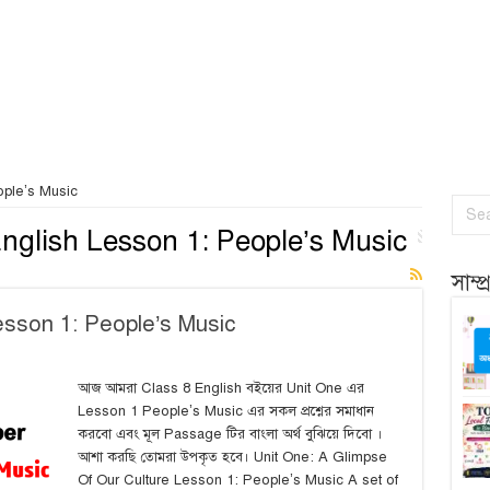
ople’s Music
English Lesson 1: People’s Music
সাম্
esson 1: People’s Music
আজ আমরা Class 8 English বইয়ের Unit One এর
Lesson 1 People’s Music এর সকল প্রশ্নের সমাধান
করবো এবং মূল Passage টির বাংলা অর্থ বুঝিয়ে দিবো ।
আশা করছি তোমরা উপকৃত হবে। Unit One: A Glimpse
Of Our Culture Lesson 1: People’s Music A set of