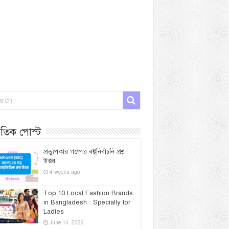
প্রতিক পোস্ট
প্রত্যুপকার গল্পের বহুনির্বাচনি প্রশ্ন
উত্তর
4 weeks ago
Top 10 Local Fashion Brands
in Bangladesh : Specially for
Ladies
June 14, 2026