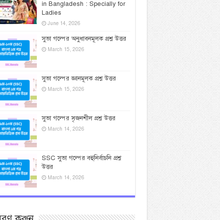
in Bangladesh : Specially for
Ladies
June 14, 2026
সুভা গল্পের অনুধাবনমূলক প্রশ্ন উত্তর
March 15, 2026
সুভা গল্পের জ্ঞানমূলক প্রশ্ন উত্তর
March 15, 2026
সুভা গল্পের সৃজনশীল প্রশ্ন উত্তর
March 14, 2026
SSC সুভা গল্পের বহুনির্বাচনি প্রশ্ন
উত্তর
March 14, 2026
সরণ করুন