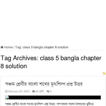
Home
/
Tag:
class 5 bangla chapter 8 solution
Tag Archives:
class 5 bangla chapter
8 solution
পঞ্চম শ্রেণীর বাংলা শখের মৃৎশিল্প প্রশ্ন উত্তর
February 22, 2025
৫ম শ্রেণি
0
পঞ্চম শ্রেণীর বাংলা শখের মৃৎশিল্প প্রশ্ন উত্তর: গল্পকথক পয়লা বৈশাখের ছুটিতে