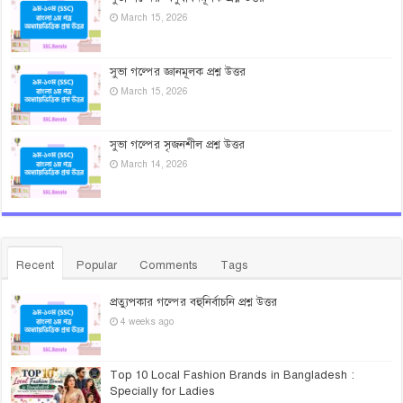
March 15, 2026
সুভা গল্পের জ্ঞানমূলক প্রশ্ন উত্তর
March 15, 2026
সুভা গল্পের সৃজনশীল প্রশ্ন উত্তর
March 14, 2026
Recent
Popular
Comments
Tags
প্রত্যুপকার গল্পের বহুনির্বাচনি প্রশ্ন উত্তর
4 weeks ago
Top 10 Local Fashion Brands in Bangladesh :
Specially for Ladies