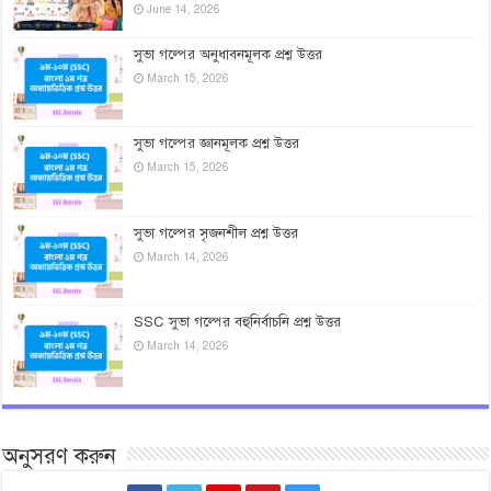
June 14, 2026
সুভা গল্পের অনুধাবনমূলক প্রশ্ন উত্তর
March 15, 2026
সুভা গল্পের জ্ঞানমূলক প্রশ্ন উত্তর
March 15, 2026
সুভা গল্পের সৃজনশীল প্রশ্ন উত্তর
March 14, 2026
SSC সুভা গল্পের বহুনির্বাচনি প্রশ্ন উত্তর
March 14, 2026
অনুসরণ করুন