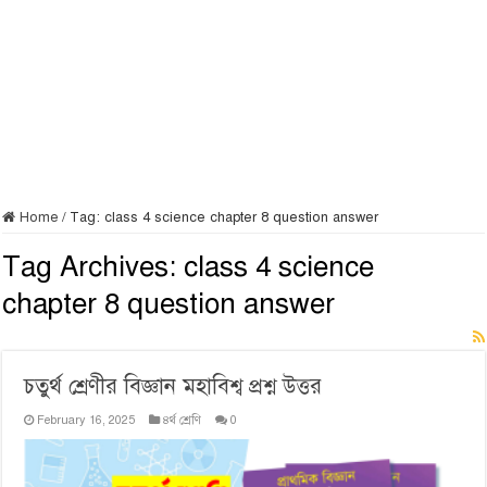
Home
/
Tag:
class 4 science chapter 8 question answer
Tag Archives:
class 4 science
chapter 8 question answer
চতুর্থ শ্রেণীর বিজ্ঞান মহাবিশ্ব প্রশ্ন উত্তর
February 16, 2025
৪র্থ শ্রেণি
0