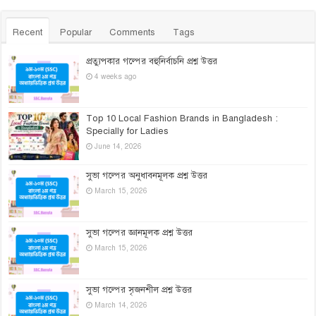
Recent
Popular
Comments
Tags
প্রত্যুপকার গল্পের বহুনির্বাচনি প্রশ্ন উত্তর
4 weeks ago
Top 10 Local Fashion Brands in Bangladesh :
Specially for Ladies
June 14, 2026
সুভা গল্পের অনুধাবনমূলক প্রশ্ন উত্তর
March 15, 2026
সুভা গল্পের জ্ঞানমূলক প্রশ্ন উত্তর
March 15, 2026
সুভা গল্পের সৃজনশীল প্রশ্ন উত্তর
March 14, 2026