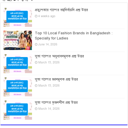
প্রত্যুপকার গল্পের বহুনির্বাচনি প্রশ্ন উত্তর
4 weeks ago
Top 10 Local Fashion Brands in Bangladesh :
Specially for Ladies
June 14, 2026
সুভা গল্পের অনুধাবনমূলক প্রশ্ন উত্তর
March 15, 2026
সুভা গল্পের জ্ঞানমূলক প্রশ্ন উত্তর
March 15, 2026
সুভা গল্পের সৃজনশীল প্রশ্ন উত্তর
March 14, 2026