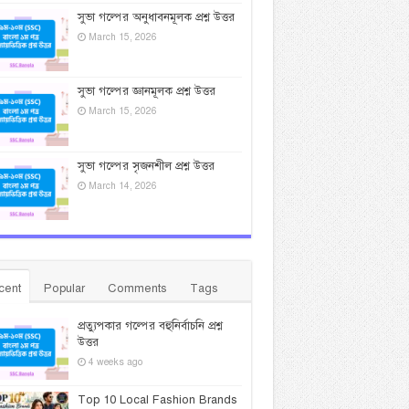
সুভা গল্পের অনুধাবনমূলক প্রশ্ন উত্তর
March 15, 2026
সুভা গল্পের জ্ঞানমূলক প্রশ্ন উত্তর
March 15, 2026
সুভা গল্পের সৃজনশীল প্রশ্ন উত্তর
March 14, 2026
cent
Popular
Comments
Tags
প্রত্যুপকার গল্পের বহুনির্বাচনি প্রশ্ন
উত্তর
4 weeks ago
Top 10 Local Fashion Brands