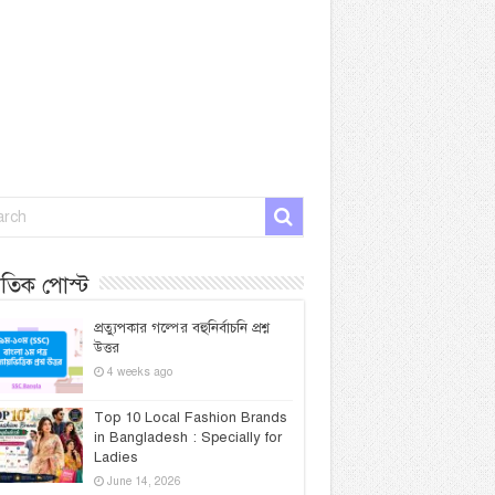
প্রতিক পোস্ট
প্রত্যুপকার গল্পের বহুনির্বাচনি প্রশ্ন
উত্তর
4 weeks ago
Top 10 Local Fashion Brands
in Bangladesh : Specially for
Ladies
June 14, 2026