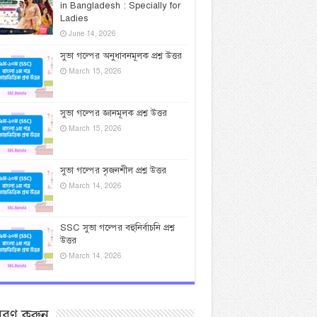
in Bangladesh : Specially for
Ladies
June 14, 2026
সুভা গল্পের অনুধাবনমূলক প্রশ্ন উত্তর
March 15, 2026
সুভা গল্পের জ্ঞানমূলক প্রশ্ন উত্তর
March 15, 2026
সুভা গল্পের সৃজনশীল প্রশ্ন উত্তর
March 14, 2026
SSC সুভা গল্পের বহুনির্বাচনি প্রশ্ন
উত্তর
March 14, 2026
সরণ করুন