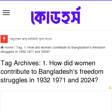
প্রত্যুপকার গল্পের বহুনির্বাচনি প্রশ্ন উত্তর
Home
/
Tag:
1. How did women contribute to Bangladesh’s freedom
struggles in 1932 1971 and 2024?
Tag Archives:
1. How did women
contribute to Bangladesh’s freedom
struggles in 1932 1971 and 2024?