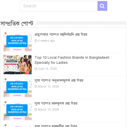
সাম্প্রতিক পোস্ট
প্রত্যুপকার গল্পের বহুনির্বাচনি প্রশ্ন উত্তর
4 weeks ago
Top 10 Local Fashion Brands in Bangladesh :
Specially for Ladies
June 14, 2026
সুভা গল্পের অনুধাবনমূলক প্রশ্ন উত্তর
March 15, 2026
সুভা গল্পের জ্ঞানমূলক প্রশ্ন উত্তর
March 15, 2026
সুভা গল্পের সৃজনশীল প্রশ্ন উত্তর