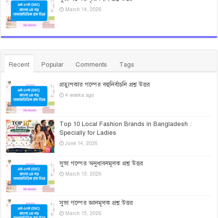
March 14, 2026
Recent
Popular
Comments
Tags
প্রত্যুপকার গল্পের বহুনির্বাচনি প্রশ্ন উত্তর
4 weeks ago
Top 10 Local Fashion Brands in Bangladesh :
Specially for Ladies
June 14, 2026
সুভা গল্পের অনুধাবনমূলক প্রশ্ন উত্তর
March 15, 2026
সুভা গল্পের জ্ঞানমূলক প্রশ্ন উত্তর
March 15, 2026