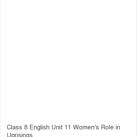
Class 8 English Unit 11 Women’s Role in
Uprisings