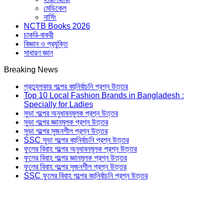
মেডিকেল
নার্সিং
NCTB Books 2026
চাকরি-বাকরী
বিজ্ঞান ও প্রযুক্তি
সাধারণ জ্ঞান
Breaking News
প্রত্যুপকার গল্পের বহুনির্বাচনি প্রশ্ন উত্তর
Top 10 Local Fashion Brands in Bangladesh :
Specially for Ladies
সুভা গল্পের অনুধাবনমূলক প্রশ্ন উত্তর
সুভা গল্পের জ্ঞানমূলক প্রশ্ন উত্তর
সুভা গল্পের সৃজনশীল প্রশ্ন উত্তর
SSC সুভা গল্পের বহুনির্বাচনি প্রশ্ন উত্তর
ফুলের বিবাহ গল্পের অনুধাবনমূলক প্রশ্ন উত্তর
ফুলের বিবাহ গল্পের জ্ঞানমূলক প্রশ্ন উত্তর
ফুলের বিবাহ গল্পের সৃজনশীল প্রশ্ন উত্তর
SSC ফুলের বিবাহ গল্পের বহুনির্বাচনি প্রশ্ন উত্তর