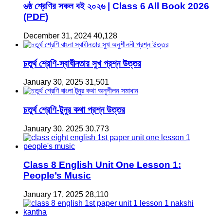
৬ষ্ঠ শ্রেণির সকল বই ২০২৬ | Class 6 All Book 2026
(PDF)
December 31, 2024
40,128
চতুর্থ শ্রেণি-স্বাধীনতার সুখ প্রশ্ন উত্তর
January 30, 2025
31,501
চতুর্থ শ্রেণি-টুনুর কথা প্রশ্ন উত্তর
January 30, 2025
30,773
Class 8 English Unit One Lesson 1:
People’s Music
January 17, 2025
28,110