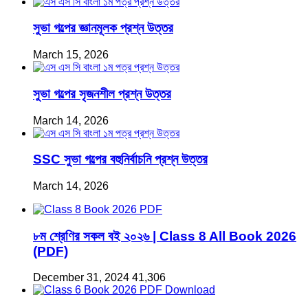
সুভা গল্পের জ্ঞানমূলক প্রশ্ন উত্তর
March 15, 2026
সুভা গল্পের সৃজনশীল প্রশ্ন উত্তর
March 14, 2026
SSC সুভা গল্পের বহুনির্বাচনি প্রশ্ন উত্তর
March 14, 2026
৮ম শ্রেণির সকল বই ২০২৬ | Class 8 All Book 2026
(PDF)
December 31, 2024
41,306