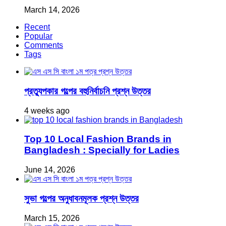
March 14, 2026
Recent
Popular
Comments
Tags
প্রত্যুপকার গল্পের বহুনির্বাচনি প্রশ্ন উত্তর
4 weeks ago
Top 10 Local Fashion Brands in
Bangladesh : Specially for Ladies
June 14, 2026
সুভা গল্পের অনুধাবনমূলক প্রশ্ন উত্তর
March 15, 2026