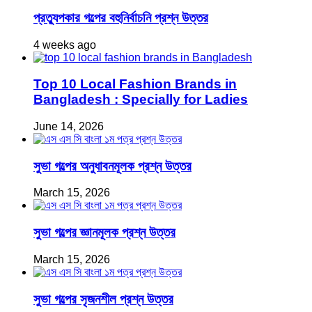
প্রত্যুপকার গল্পের বহুনির্বাচনি প্রশ্ন উত্তর
4 weeks ago
Top 10 Local Fashion Brands in
Bangladesh : Specially for Ladies
June 14, 2026
সুভা গল্পের অনুধাবনমূলক প্রশ্ন উত্তর
March 15, 2026
সুভা গল্পের জ্ঞানমূলক প্রশ্ন উত্তর
March 15, 2026
সুভা গল্পের সৃজনশীল প্রশ্ন উত্তর