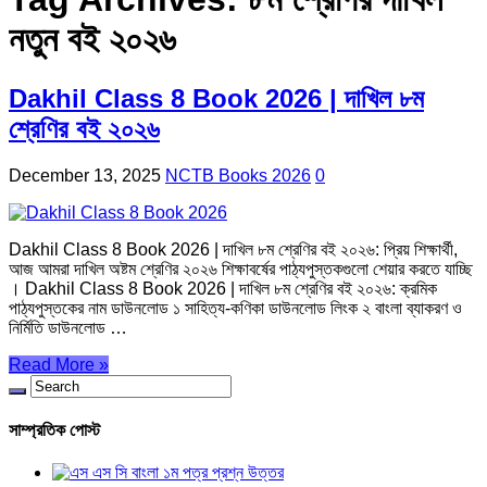
নতুন বই ২০২৬
Dakhil Class 8 Book 2026 | দাখিল ৮ম
শ্রেণির বই ২০২৬
December 13, 2025
NCTB Books 2026
0
Dakhil Class 8 Book 2026 | দাখিল ৮ম শ্রেণির বই ২০২৬: প্রিয় শিক্ষার্থী,
আজ আমরা দাখিল অষ্টম শ্রেণির ২০২৬ শিক্ষাবর্ষের পাঠ্যপুস্তকগুলো শেয়ার করতে যাচ্ছি
। Dakhil Class 8 Book 2026 | দাখিল ৮ম শ্রেণির বই ২০২৬: ক্রমিক
পাঠ্যপুস্তকের নাম ডাউনলোড ১ সাহিত্য-কণিকা ডাউনলোড লিংক ২ বাংলা ব্যাকরণ ও
নির্মিতি ডাউনলোড …
Read More »
সাম্প্রতিক পোস্ট