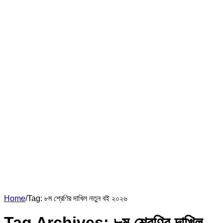
Home
/
Tag:
৮ম শ্রেণির দাখিল নতুন বই ২০২৬
Tag Archives:
৮ম শ্রেণির দাখিল