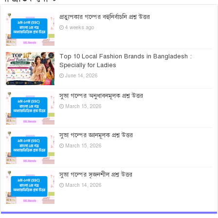
প্রত্যুপকার গল্পের বহুনির্বাচনি প্রশ্ন উত্তর
4 weeks ago
Top 10 Local Fashion Brands in Bangladesh :
Specially for Ladies
June 14, 2026
সুভা গল্পের অনুধাবনমূলক প্রশ্ন উত্তর
March 15, 2026
সুভা গল্পের জ্ঞানমূলক প্রশ্ন উত্তর
March 15, 2026
সুভা গল্পের সৃজনশীল প্রশ্ন উত্তর
March 14, 2026