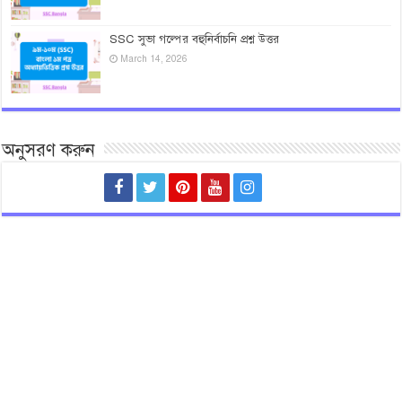
SSC সুভা গল্পের বহুনির্বাচনি প্রশ্ন উত্তর
March 14, 2026
অনুসরণ করুন