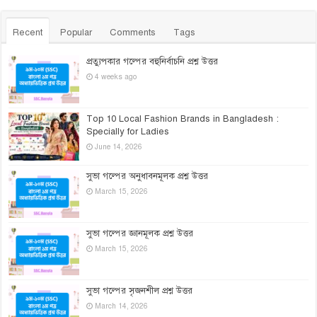
Recent
Popular
Comments
Tags
প্রত্যুপকার গল্পের বহুনির্বাচনি প্রশ্ন উত্তর
4 weeks ago
Top 10 Local Fashion Brands in Bangladesh :
Specially for Ladies
June 14, 2026
সুভা গল্পের অনুধাবনমূলক প্রশ্ন উত্তর
March 15, 2026
সুভা গল্পের জ্ঞানমূলক প্রশ্ন উত্তর
March 15, 2026
সুভা গল্পের সৃজনশীল প্রশ্ন উত্তর
March 14, 2026