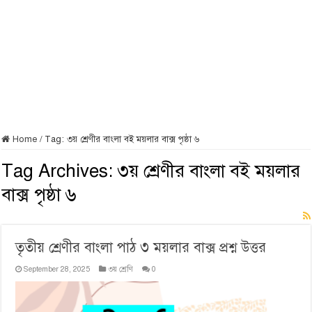
Home
/
Tag:
৩য় শ্রেণীর বাংলা বই ময়লার বাক্স পৃষ্ঠা ৬
Tag Archives:
৩য় শ্রেণীর বাংলা বই ময়লার
বাক্স পৃষ্ঠা ৬
তৃতীয় শ্রেণীর বাংলা পাঠ ৩ ময়লার বাক্স প্রশ্ন উত্তর
September 28, 2025
৩য় শ্রেণি
0