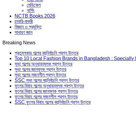
মেডিকেল
নার্সিং
NCTB Books 2026
চাকরি-বাকরী
বিজ্ঞান ও প্রযুক্তি
সাধারণ জ্ঞান
Breaking News
প্রত্যুপকার গল্পের বহুনির্বাচনি প্রশ্ন উত্তর
Top 10 Local Fashion Brands in Bangladesh : Specially 
সুভা গল্পের অনুধাবনমূলক প্রশ্ন উত্তর
সুভা গল্পের জ্ঞানমূলক প্রশ্ন উত্তর
সুভা গল্পের সৃজনশীল প্রশ্ন উত্তর
SSC সুভা গল্পের বহুনির্বাচনি প্রশ্ন উত্তর
ফুলের বিবাহ গল্পের অনুধাবনমূলক প্রশ্ন উত্তর
ফুলের বিবাহ গল্পের জ্ঞানমূলক প্রশ্ন উত্তর
ফুলের বিবাহ গল্পের সৃজনশীল প্রশ্ন উত্তর
SSC ফুলের বিবাহ গল্পের বহুনির্বাচনি প্রশ্ন উত্তর