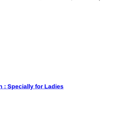
: Specially for Ladies