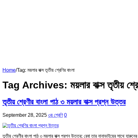
Home
/
Tag:
ময়লার বাক্স তৃতীয় শ্রেণির বাংলা
Tag Archives:
ময়লার বাক্স তৃতীয় শ্
তৃতীয় শ্রেণীর বাংলা পাঠ ৩ ময়লার বাক্স প্রশ্ন উত্তর
September 28, 2025
৩য় শ্রেণি
0
তৃতীয় শ্রেণীর বাংলা পাঠ ৩ ময়লার বাক্স প্রশ্ন উত্তর: রেবা তার নানাভাইয়ের সাথে