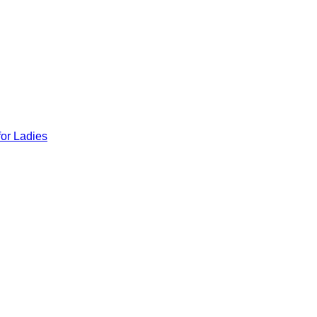
for Ladies