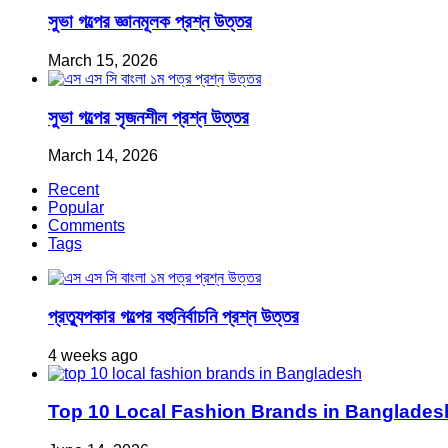
সুভা গল্পের জ্ঞানমূলক প্রশ্ন উত্তর
March 15, 2026
সুভা গল্পের সৃজনশীল প্রশ্ন উত্তর
March 14, 2026
Recent
Popular
Comments
Tags
প্রত্যুপকার গল্পের বহুনির্বাচনি প্রশ্ন উত্তর
4 weeks ago
Top 10 Local Fashion Brands in Bangladesh 