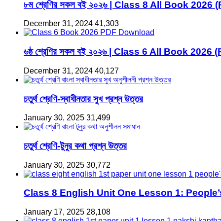
৮ম শ্রেণির সকল বই ২০২৬ | Class 8 All Book 2026 
December 31, 2024
41,303
৬ষ্ঠ শ্রেণির সকল বই ২০২৬ | Class 6 All Book 2026 
December 31, 2024
40,127
চতুর্থ শ্রেণি-স্বাধীনতার সুখ প্রশ্ন উত্তর
January 30, 2025
31,499
চতুর্থ শ্রেণি-টুনুর কথা প্রশ্ন উত্তর
January 30, 2025
30,772
Class 8 English Unit One Lesson 1: People
January 17, 2025
28,108