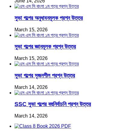
June 14, 2026
সুভা গল্পের অনুধাবনমূলক প্রশ্ন উত্তর
March 15, 2026
সুভা গল্পের জ্ঞানমূলক প্রশ্ন উত্তর
March 15, 2026
সুভা গল্পের সৃজনশীল প্রশ্ন উত্তর
March 14, 2026
SSC সুভা গল্পের বহুনির্বাচনি প্রশ্ন উত্তর
March 14, 2026