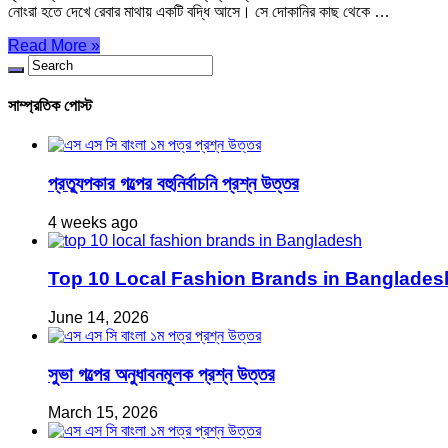
নোংরা হতে দেখে রেবার মাথায় একটি বদ্ধি আসে। সে দোকানির কাছ থেকে …
Read More »
সাম্প্রতিক পোস্ট
প্রত্যুপকার গল্পের বহুনির্বাচনি প্রশ্ন উত্তর
4 weeks ago
Top 10 Local Fashion Brands in Bangladesh 
June 14, 2026
সুভা গল্পের অনুধাবনমূলক প্রশ্ন উত্তর
March 15, 2026