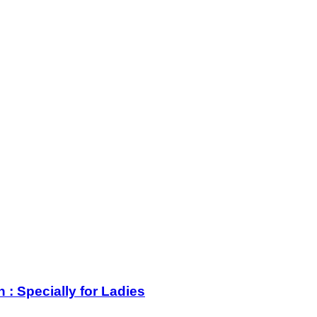
: Specially for Ladies