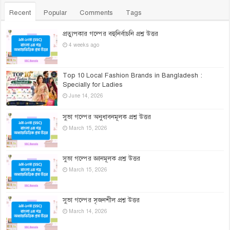
Recent
Popular
Comments
Tags
প্রত্যুপকার গল্পের বহুনির্বাচনি প্রশ্ন উত্তর
4 weeks ago
Top 10 Local Fashion Brands in Bangladesh :
Specially for Ladies
June 14, 2026
সুভা গল্পের অনুধাবনমূলক প্রশ্ন উত্তর
March 15, 2026
সুভা গল্পের জ্ঞানমূলক প্রশ্ন উত্তর
March 15, 2026
সুভা গল্পের সৃজনশীল প্রশ্ন উত্তর
March 14, 2026