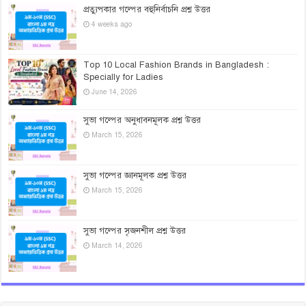
প্রত্যুপকার গল্পের বহুনির্বাচনি প্রশ্ন উত্তর
4 weeks ago
Top 10 Local Fashion Brands in Bangladesh :
Specially for Ladies
June 14, 2026
সুভা গল্পের অনুধাবনমূলক প্রশ্ন উত্তর
March 15, 2026
সুভা গল্পের জ্ঞানমূলক প্রশ্ন উত্তর
March 15, 2026
সুভা গল্পের সৃজনশীল প্রশ্ন উত্তর
March 14, 2026