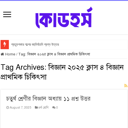
প্রত্যুপকার গল্পের বহুনির্বাচনি প্রশ্ন উত্তর
Home
/
Tag:
বিজ্ঞান ২০২৫ ক্লাস ৪ বিজ্ঞান প্রাথমিক চিকিৎসা
Tag Archives:
বিজ্ঞান ২০২৫ ক্লাস ৪ বিজ্ঞান
প্রাথমিক চিকিৎসা
চতুর্থ শ্রেণীর বিজ্ঞান অধ্যায় ১১ প্রশ্ন উত্তর
August 7, 2025
৪র্থ শ্রেণি
0