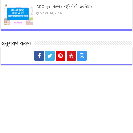
SSC সুভা গল্পের বহুনির্বাচনি প্রশ্ন উত্তর
March 14, 2026
অনুসরণ করুন