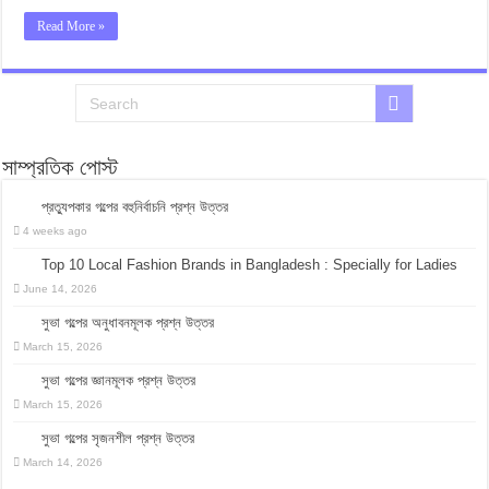
Read More »
সাম্প্রতিক পোস্ট
প্রত্যুপকার গল্পের বহুনির্বাচনি প্রশ্ন উত্তর
4 weeks ago
Top 10 Local Fashion Brands in Bangladesh : Specially for Ladies
June 14, 2026
সুভা গল্পের অনুধাবনমূলক প্রশ্ন উত্তর
March 15, 2026
সুভা গল্পের জ্ঞানমূলক প্রশ্ন উত্তর
March 15, 2026
সুভা গল্পের সৃজনশীল প্রশ্ন উত্তর
March 14, 2026