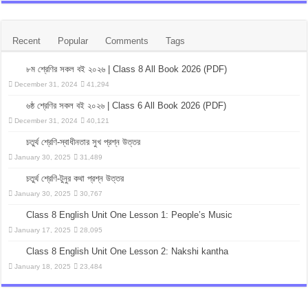
Recent
Popular
Comments
Tags
৮ম শ্রেণির সকল বই ২০২৬ | Class 8 All Book 2026 (PDF)
December 31, 2024
41,294
৬ষ্ঠ শ্রেণির সকল বই ২০২৬ | Class 6 All Book 2026 (PDF)
December 31, 2024
40,121
চতুর্থ শ্রেণি-স্বাধীনতার সুখ প্রশ্ন উত্তর
January 30, 2025
31,489
চতুর্থ শ্রেণি-টুনুর কথা প্রশ্ন উত্তর
January 30, 2025
30,767
Class 8 English Unit One Lesson 1: People’s Music
January 17, 2025
28,095
Class 8 English Unit One Lesson 2: Nakshi kantha
January 18, 2025
23,484