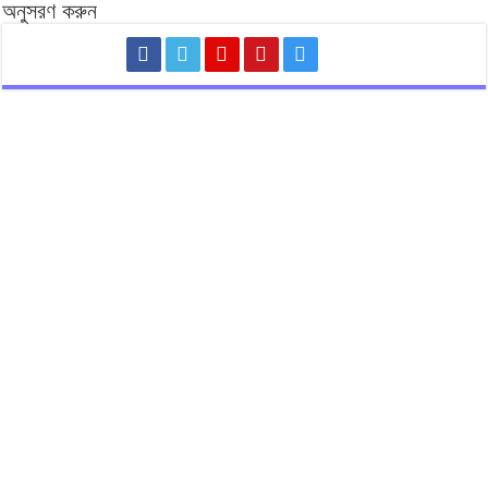
অনুসরণ করুন