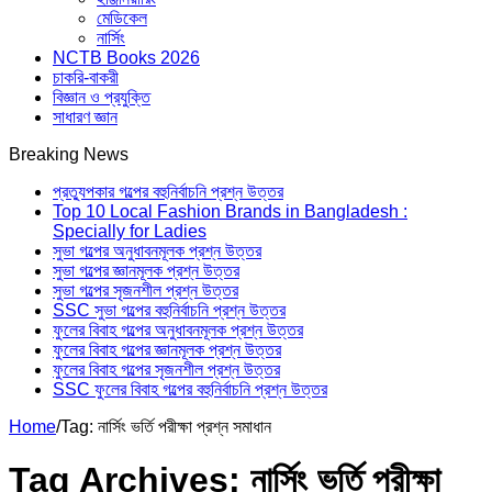
মেডিকেল
নার্সিং
NCTB Books 2026
চাকরি-বাকরী
বিজ্ঞান ও প্রযুক্তি
সাধারণ জ্ঞান
Breaking News
প্রত্যুপকার গল্পের বহুনির্বাচনি প্রশ্ন উত্তর
Top 10 Local Fashion Brands in Bangladesh :
Specially for Ladies
সুভা গল্পের অনুধাবনমূলক প্রশ্ন উত্তর
সুভা গল্পের জ্ঞানমূলক প্রশ্ন উত্তর
সুভা গল্পের সৃজনশীল প্রশ্ন উত্তর
SSC সুভা গল্পের বহুনির্বাচনি প্রশ্ন উত্তর
ফুলের বিবাহ গল্পের অনুধাবনমূলক প্রশ্ন উত্তর
ফুলের বিবাহ গল্পের জ্ঞানমূলক প্রশ্ন উত্তর
ফুলের বিবাহ গল্পের সৃজনশীল প্রশ্ন উত্তর
SSC ফুলের বিবাহ গল্পের বহুনির্বাচনি প্রশ্ন উত্তর
Home
/
Tag:
নার্সিং ভর্তি পরীক্ষা প্রশ্ন সমাধান
Tag Archives:
নার্সিং ভর্তি পরীক্ষা