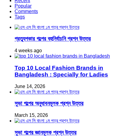
Recent
Popular
Comments
Tags
প্রত্যুপকার গল্পের বহুনির্বাচনি প্রশ্ন উত্তর
4 weeks ago
Top 10 Local Fashion Brands in
Bangladesh : Specially for Ladies
June 14, 2026
সুভা গল্পের অনুধাবনমূলক প্রশ্ন উত্তর
March 15, 2026
সুভা গল্পের জ্ঞানমূলক প্রশ্ন উত্তর