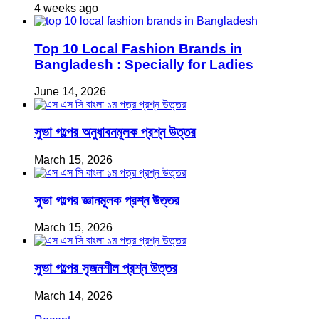
4 weeks ago
Top 10 Local Fashion Brands in
Bangladesh : Specially for Ladies
June 14, 2026
সুভা গল্পের অনুধাবনমূলক প্রশ্ন উত্তর
March 15, 2026
সুভা গল্পের জ্ঞানমূলক প্রশ্ন উত্তর
March 15, 2026
সুভা গল্পের সৃজনশীল প্রশ্ন উত্তর
March 14, 2026