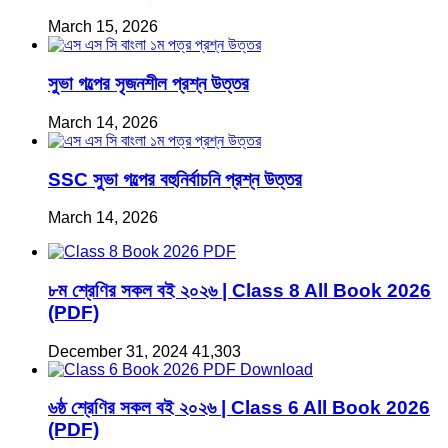
March 15, 2026
সুভা গল্পের সৃজনশীল প্রশ্ন উত্তর
March 14, 2026
SSC সুভা গল্পের বহুনির্বাচনি প্রশ্ন উত্তর
March 14, 2026
৮ম শ্রেণির সকল বই ২০২৬ | Class 8 All Book 2026
(PDF)
December 31, 2024
41,303
৬ষ্ঠ শ্রেণির সকল বই ২০২৬ | Class 6 All Book 2026
(PDF)