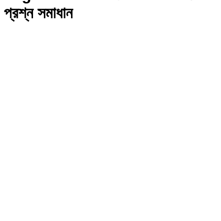
প্রশ্ন সমাধান