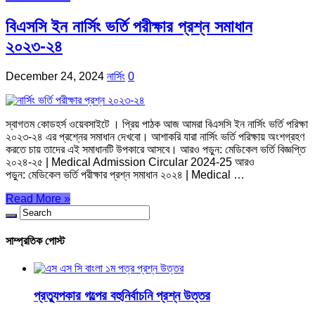
বিএসসি ইন নার্সিং ভর্তি পরীক্ষার প্রশ্ন সমাধান
২০২৩-২৪
December 24, 2024
নার্সিং
0
স্বাগতম কোডহর্স ওয়েবসাইটে । প্রিয় পাঠক আজ আমরা বিএসসি ইন নার্সিং ভর্তি পরিক্ষা
২০২৩-২৪ এর প্রশ্নের সমাধান দেখবো। আশাকরি যারা নার্সিং ভর্তি পরিক্ষায় অংশগ্রহণ
করতে চায় তাদের এই সমাধানটি উপকারে আসবে। আরও পড়ুন: মেডিকেল ভর্তি বিজ্ঞপ্তি
২০২৪-২৫ | Medical Admission Circular 2024-25 আরও
পড়ুন: মেডিকেল ভর্তি পরীক্ষার প্রশ্ন সমাধান ২০২৪ | Medical …
Read More »
সাম্প্রতিক পোস্ট
প্রত্যুপকার গল্পের বহুনির্বাচনি প্রশ্ন উত্তর