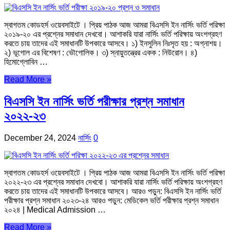
স্বাগতম কোডহর্স ওয়েবসাইটে । প্রিয় পাঠক আজ আমরা বিএসসি ইন নার্সিং ভর্তি পরিক্ষা
২০১৯-২০ এর প্রশ্নের সমাধান দেখবো। আশাকরি যারা নার্সিং ভর্তি পরিক্ষায় অংশগ্রহণ
করতে চায় তাদের এই সমাধানটি উপকারে আসবে। ১) ইনসুলিন নিঃসৃত হয় : অগ্নাশয়।
২) ভূগোল এর বিশেষণ : ভৌগোলিক। ৩) স্নায়ুতন্ত্রের একক : নিউরোন। ৪)
হিমোগ্লোবিন …
Read More »
বিএসসি ইন নার্সিং ভর্তি পরীক্ষার প্রশ্ন সমাধান
২০২২-২৩
December 24, 2024
নার্সিং
0
স্বাগতম কোডহর্স ওয়েবসাইটে । প্রিয় পাঠক আজ আমরা বিএসসি ইন নার্সিং ভর্তি পরিক্ষা
২০২২-২৩ এর প্রশ্নের সমাধান দেখবো। আশাকরি যারা নার্সিং ভর্তি পরিক্ষায় অংশগ্রহণ
করতে চায় তাদের এই সমাধানটি উপকারে আসবে। আরও পড়ুন: বিএসসি ইন নার্সিং ভর্তি
পরীক্ষার প্রশ্ন সমাধান ২০২৩-২৪ আরও পড়ুন: মেডিকেল ভর্তি পরীক্ষার প্রশ্ন সমাধান
২০২৪ | Medical Admission …
Read More »