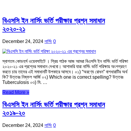
বিএসসি ইন নার্সিং ভর্তি পরীক্ষার প্রশ্ন সমাধান
২০২০-২১
December 24, 2024
নার্সিং
0
স্বাগতম কোডহর্স ওয়েবসাইটে । প্রিয় পাঠক আজ আমরা বিএসসি ইন নার্সিং ভর্তি পরিক্ষা
২০২০-২১ এর প্রশ্নের সমাধান দেখবো। আশাকরি যারা নার্সিং ভর্তি পরিক্ষায় অংশগ্রহণ
করতে চায় তাদের এই সমাধানটি উপকারে আসবে। ০১) “অরণ্যে রোধন” বাগধারাটির অর্থ
কি? উত্তরঃ নিষ্ফল আর্জি ০২) Which one is correct spelling? উত্তরঃ
Tuberculosis ০৩) মি. …
Read More »
বিএসসি ইন নার্সিং ভর্তি পরীক্ষার প্রশ্ন সমাধান
২০১৯-২০
December 24, 2024
নার্সিং
0