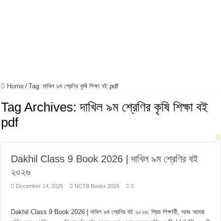
Home
/
Tag:
দাখিল ৯ম শ্রেণির কৃষি শিক্ষা বই pdf
Tag Archives:
দাখিল ৯ম শ্রেণির কৃষি শিক্ষা বই
pdf
Dakhil Class 9 Book 2026 | দাখিল ৯ম শ্রেণির বই
২০২৬
December 14, 2025
NCTB Books 2026
0
Dakhil Class 9 Book 2026 | দাখিল ৯ম শ্রেণির বই ২০২৬: প্রিয় শিক্ষার্থী, আজ আমরা