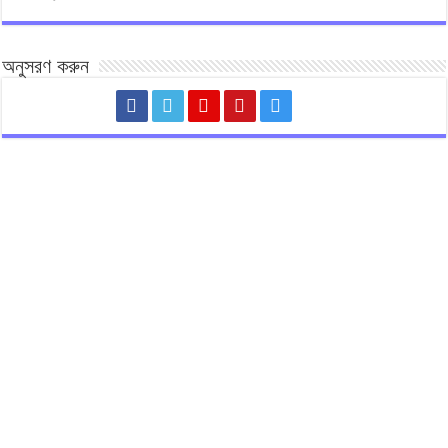
অনুসরণ করুন