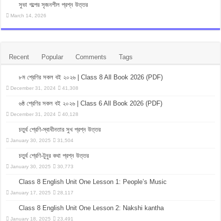
সুভা গল্পের সৃজনশীল প্রশ্ন উত্তর
March 14, 2026
Recent
Popular
Comments
Tags
৮ম শ্রেণির সকল বই ২০২৬ | Class 8 All Book 2026 (PDF)
December 31, 2024
41,308
৬ষ্ঠ শ্রেণির সকল বই ২০২৬ | Class 6 All Book 2026 (PDF)
December 31, 2024
40,128
চতুর্থ শ্রেণি-স্বাধীনতার সুখ প্রশ্ন উত্তর
January 30, 2025
31,504
চতুর্থ শ্রেণি-টুনুর কথা প্রশ্ন উত্তর
January 30, 2025
30,773
Class 8 English Unit One Lesson 1: People’s Music
January 17, 2025
28,117
Class 8 English Unit One Lesson 2: Nakshi kantha
January 18, 2025
23,491