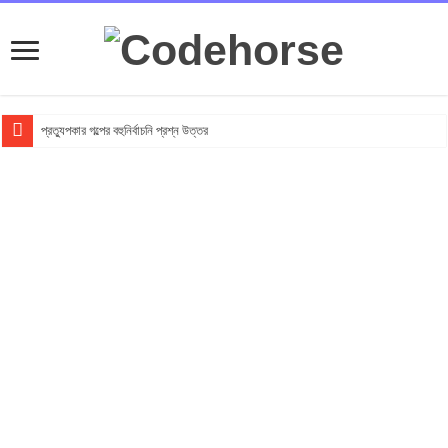
প্রত্যুপকার গল্পের বহুনির্বাচনি প্রশ্ন উত্তর
Top 10 Local Fashion Brands in Bangladesh : Specially for Ladies
সুভা গল্পের অনুধাবনমূলক প্রশ্ন উত্তর
সুভা গল্পের জ্ঞানমূলক প্রশ্ন উত্তর
সুভা গল্পের সৃজনশীল প্রশ্ন উত্তর
SSC সুভা গল্পের বহুনির্বাচনি প্রশ্ন উত্তর
ফুলের বিবাহ গল্পের অনুধাবনমূলক প্রশ্ন উত্তর
ফুলের বিবাহ গল্পের জ্ঞানমূলক প্রশ্ন উত্তর
ফুলের বিবাহ গল্পের সৃজনশীল প্রশ্ন উত্তর
SSC ফুলের বিবাহ গল্পের বহুনির্বাচনি প্রশ্ন উত্তর