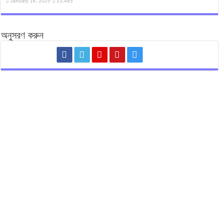
January 18, 2025
23,485
অনুসরণ করুন