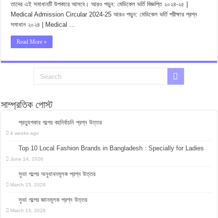
তাদের এই সমাধানটি উপকারে আসবে। আরও পড়ুন: মেডিকেল ভর্তি বিজ্ঞপ্তি ২০২৪-২৫ |
Medical Admission Circular 2024-25 আরও পড়ুন: মেডিকেল ভর্তি পরীক্ষার প্রশ্ন
সমাধান ২০২৪ | Medical …
Read More »
সাম্প্রতিক পোস্ট
প্রত্যুপকার গল্পের বহুনির্বাচনি প্রশ্ন উত্তর
4 weeks ago
Top 10 Local Fashion Brands in Bangladesh : Specially for Ladies
June 14, 2026
সুভা গল্পের অনুধাবনমূলক প্রশ্ন উত্তর
March 15, 2026
সুভা গল্পের জ্ঞানমূলক প্রশ্ন উত্তর
March 15, 2026