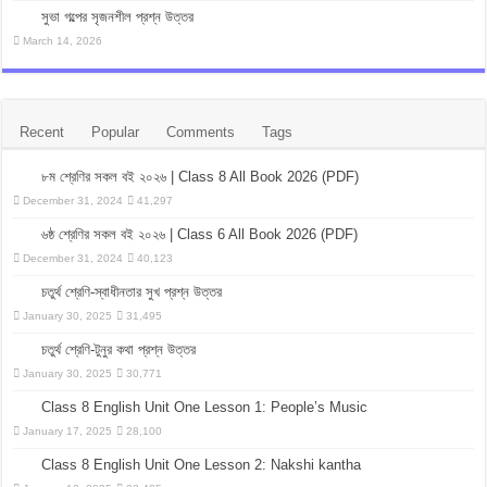
সুভা গল্পের সৃজনশীল প্রশ্ন উত্তর
March 14, 2026
Recent
Popular
Comments
Tags
৮ম শ্রেণির সকল বই ২০২৬ | Class 8 All Book 2026 (PDF)
December 31, 2024
41,297
৬ষ্ঠ শ্রেণির সকল বই ২০২৬ | Class 6 All Book 2026 (PDF)
December 31, 2024
40,123
চতুর্থ শ্রেণি-স্বাধীনতার সুখ প্রশ্ন উত্তর
January 30, 2025
31,495
চতুর্থ শ্রেণি-টুনুর কথা প্রশ্ন উত্তর
January 30, 2025
30,771
Class 8 English Unit One Lesson 1: People’s Music
January 17, 2025
28,100
Class 8 English Unit One Lesson 2: Nakshi kantha