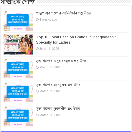
সাম্প্রতিক পোস্ট
প্রত্যুপকার গল্পের বহুনির্বাচনি প্রশ্ন উত্তর
4 weeks ago
Top 10 Local Fashion Brands in Bangladesh :
Specially for Ladies
June 14, 2026
সুভা গল্পের অনুধাবনমূলক প্রশ্ন উত্তর
March 15, 2026
সুভা গল্পের জ্ঞানমূলক প্রশ্ন উত্তর
March 15, 2026
সুভা গল্পের সৃজনশীল প্রশ্ন উত্তর
March 14, 2026