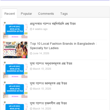
Recent
Popular
Comments
Tags
প্রত্যুপকার গল্পের বহুনির্বাচনি প্রশ্ন উত্তর
4 weeks ago
Top 10 Local Fashion Brands in Bangladesh :
Specially for Ladies
June 14, 2026
সুভা গল্পের অনুধাবনমূলক প্রশ্ন উত্তর
March 15, 2026
সুভা গল্পের জ্ঞানমূলক প্রশ্ন উত্তর
March 15, 2026
সুভা গল্পের সৃজনশীল প্রশ্ন উত্তর
March 14, 2026