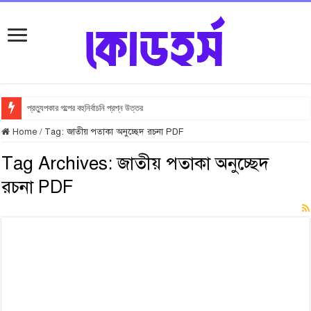
প্রত্যুপকার গল্পের বহুনির্বাচনি প্রশ্ন উত্তর
Home
/
Tag:
জাতীয় পতাকা অনুচ্ছেদ রচনা PDF
Tag Archives:
জাতীয় পতাকা অনুচ্ছেদ
রচনা PDF