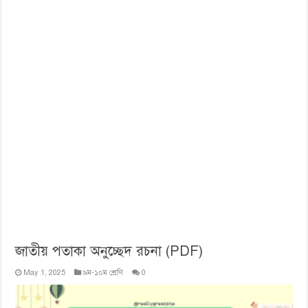
জাতীয় পতাকা অনুচ্ছেদ রচনা (PDF)
May 1, 2025
৯ম-১০ম শ্রেণি
0