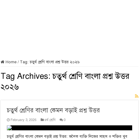
Home
/
Tag:
চতুর্থ শ্রেণি বাংলা প্রশ্ন উত্তর ২০২৬
Tag Archives:
চতুর্থ শ্রেণি বাংলা প্রশ্ন উত্তর
২০২৬
চতুর্থ শ্রেণির বাংলা কেমন বড়াই প্রশ্ন উত্তর
February 3, 2026
৪র্থ শ্রেণি
0
চতুর্থ শ্রেণির বাংলা কেমন বড়াই প্রশ্ন উত্তর: জনৈক ব্যক্তি নিজের সাহস ও শক্তির খুব