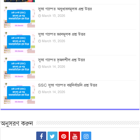
সুভা গল্পের অনুধাবনমূলক প্রশ্ন উত্তর
March 15, 2026
সুভা গল্পের জ্ঞানমূলক প্রশ্ন উত্তর
March 15, 2026
সুভা গল্পের সৃজনশীল প্রশ্ন উত্তর
March 14, 2026
SSC সুভা গল্পের বহুনির্বাচনি প্রশ্ন উত্তর
March 14, 2026
অনুসরণ করুন