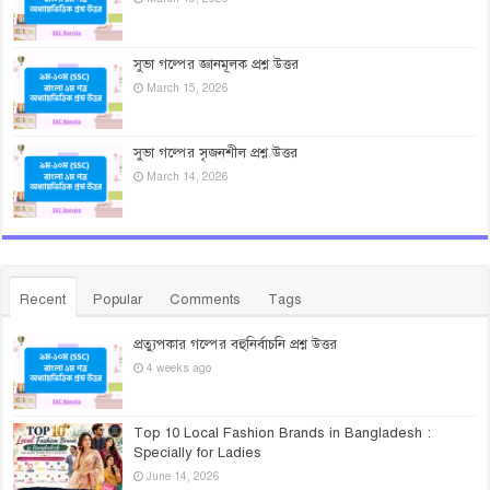
সুভা গল্পের জ্ঞানমূলক প্রশ্ন উত্তর
March 15, 2026
সুভা গল্পের সৃজনশীল প্রশ্ন উত্তর
March 14, 2026
Recent
Popular
Comments
Tags
প্রত্যুপকার গল্পের বহুনির্বাচনি প্রশ্ন উত্তর
4 weeks ago
Top 10 Local Fashion Brands in Bangladesh :
Specially for Ladies
June 14, 2026