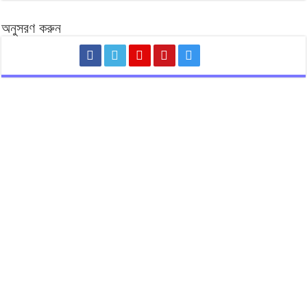
অনুসরণ করুন