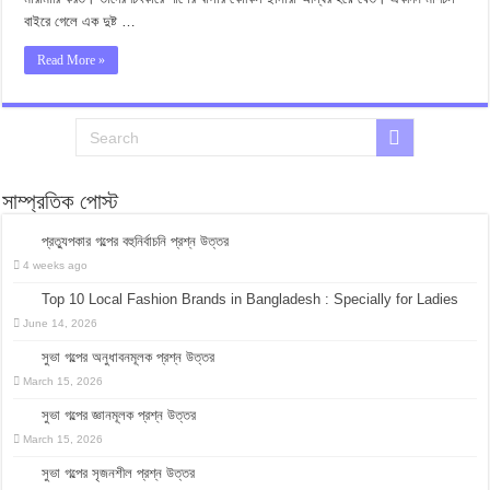
বাইরে গেলে এক দুষ্ট …
Read More »
সাম্প্রতিক পোস্ট
প্রত্যুপকার গল্পের বহুনির্বাচনি প্রশ্ন উত্তর
4 weeks ago
Top 10 Local Fashion Brands in Bangladesh : Specially for Ladies
June 14, 2026
সুভা গল্পের অনুধাবনমূলক প্রশ্ন উত্তর
March 15, 2026
সুভা গল্পের জ্ঞানমূলক প্রশ্ন উত্তর
March 15, 2026
সুভা গল্পের সৃজনশীল প্রশ্ন উত্তর