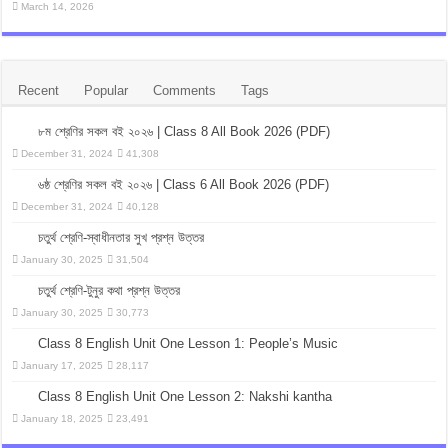
March 14, 2026
Recent
Popular
Comments
Tags
৮ম শ্রেণির সকল বই ২০২৬ | Class 8 All Book 2026 (PDF)
December 31, 2024
41,308
৬ষ্ঠ শ্রেণির সকল বই ২০২৬ | Class 6 All Book 2026 (PDF)
December 31, 2024
40,128
চতুর্থ শ্রেণি-স্বাধীনতার সুখ প্রশ্ন উত্তর
January 30, 2025
31,504
চতুর্থ শ্রেণি-টুনুর কথা প্রশ্ন উত্তর
January 30, 2025
30,773
Class 8 English Unit One Lesson 1: People’s Music
January 17, 2025
28,117
Class 8 English Unit One Lesson 2: Nakshi kantha
January 18, 2025
23,491