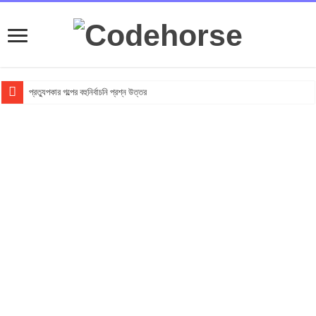
প্রত্যুপকার গল্পের বহুনির্বাচনি প্রশ্ন উত্তর
Top 10 Local Fashion Brands in Bangladesh : Specially for Ladies
সুভা গল্পের অনুধাবনমূলক প্রশ্ন উত্তর
সুভা গল্পের জ্ঞানমূলক প্রশ্ন উত্তর
সুভা গল্পের সৃজনশীল প্রশ্ন উত্তর
SSC সুভা গল্পের বহুনির্বাচনি প্রশ্ন উত্তর
ফুলের বিবাহ গল্পের অনুধাবনমূলক প্রশ্ন উত্তর
ফুলের বিবাহ গল্পের জ্ঞানমূলক প্রশ্ন উত্তর
ফুলের বিবাহ গল্পের সৃজনশীল প্রশ্ন উত্তর
SSC ফুলের বিবাহ গল্পের বহুনির্বাচনি প্রশ্ন উত্তর