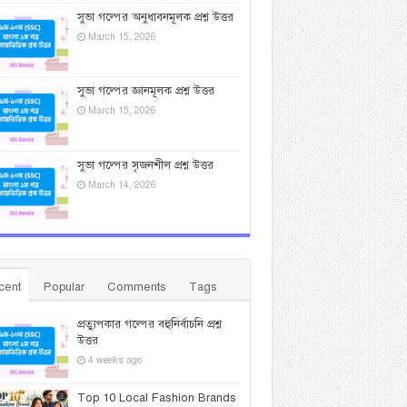
সুভা গল্পের অনুধাবনমূলক প্রশ্ন উত্তর
March 15, 2026
সুভা গল্পের জ্ঞানমূলক প্রশ্ন উত্তর
March 15, 2026
সুভা গল্পের সৃজনশীল প্রশ্ন উত্তর
March 14, 2026
cent
Popular
Comments
Tags
প্রত্যুপকার গল্পের বহুনির্বাচনি প্রশ্ন
উত্তর
4 weeks ago
Top 10 Local Fashion Brands