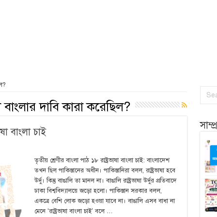
িল?
াষা বাংলার দাবি কারা করেছিল?
সাম্
ভাষা বাংলা চাই
তৃতীয় শ্রেণীর বাংলা পাঠ ১৮ রাষ্ট্রভাষা বাংলা চাই: বাংলাদেশ
তখন ছিল পাকিস্তানের অধীন। পাকিস্তানিরা বলল, রাষ্ট্রভাষা হবে
উর্দু। কিন্তু বাঙালি তা মানল না। বাঙালি রাষ্ট্রভাষা উর্দুর প্রতিবাদে
ঢাকা বিশ্ববিদ্যালয়ে জড়ো হলো। পাকিস্তান সরকার বলল,
একত্রে বেশি লোক জড়ো হওয়া যাবে না। বাঙালি এসব বাধা না
মেনে ‘রাষ্ট্রভাষা বাংলা চাই’ বলে …