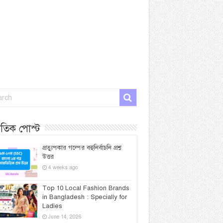
প্রতিক পোস্ট
প্রত্যুপকার গল্পের বহুনির্বাচনি প্রশ্ন
উত্তর
4 weeks ago
Top 10 Local Fashion Brands
in Bangladesh : Specially for
Ladies
June 14, 2026