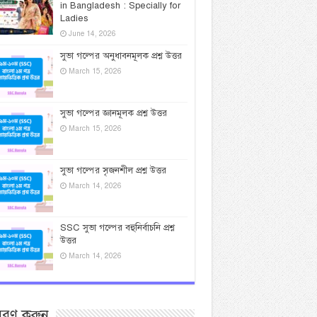
in Bangladesh : Specially for
Ladies
June 14, 2026
সুভা গল্পের অনুধাবনমূলক প্রশ্ন উত্তর
March 15, 2026
সুভা গল্পের জ্ঞানমূলক প্রশ্ন উত্তর
March 15, 2026
সুভা গল্পের সৃজনশীল প্রশ্ন উত্তর
March 14, 2026
SSC সুভা গল্পের বহুনির্বাচনি প্রশ্ন
উত্তর
March 14, 2026
সরণ করুন