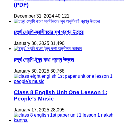
(PDF)
December 31, 2024
40,121
চতুর্থ শ্রেণি-স্বাধীনতার সুখ প্রশ্ন উত্তর
January 30, 2025
31,490
চতুর্থ শ্রেণি-টুনুর কথা প্রশ্ন উত্তর
January 30, 2025
30,768
Class 8 English Unit One Lesson 1:
People’s Music
January 17, 2025
28,095