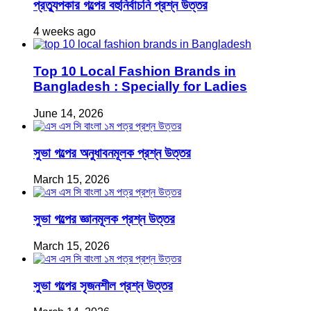
প্রত্যুপকার গল্পের বহুনির্বাচনি প্রশ্ন উত্তর
4 weeks ago
Top 10 Local Fashion Brands in
Bangladesh : Specially for Ladies
June 14, 2026
সুভা গল্পের অনুধাবনমূলক প্রশ্ন উত্তর
March 15, 2026
সুভা গল্পের জ্ঞানমূলক প্রশ্ন উত্তর
March 15, 2026
সুভা গল্পের সৃজনশীল প্রশ্ন উত্তর