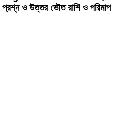
প্রশ্ন ও উত্তর ভৌত রাশি ও পরিমাপ