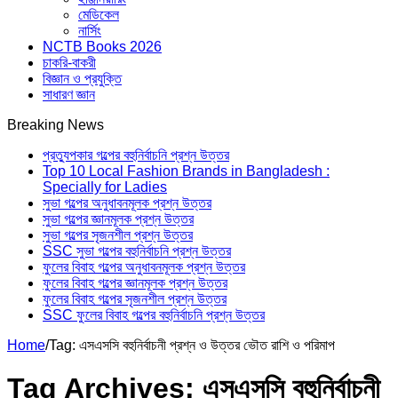
মেডিকেল
নার্সিং
NCTB Books 2026
চাকরি-বাকরী
বিজ্ঞান ও প্রযুক্তি
সাধারণ জ্ঞান
Breaking News
প্রত্যুপকার গল্পের বহুনির্বাচনি প্রশ্ন উত্তর
Top 10 Local Fashion Brands in Bangladesh :
Specially for Ladies
সুভা গল্পের অনুধাবনমূলক প্রশ্ন উত্তর
সুভা গল্পের জ্ঞানমূলক প্রশ্ন উত্তর
সুভা গল্পের সৃজনশীল প্রশ্ন উত্তর
SSC সুভা গল্পের বহুনির্বাচনি প্রশ্ন উত্তর
ফুলের বিবাহ গল্পের অনুধাবনমূলক প্রশ্ন উত্তর
ফুলের বিবাহ গল্পের জ্ঞানমূলক প্রশ্ন উত্তর
ফুলের বিবাহ গল্পের সৃজনশীল প্রশ্ন উত্তর
SSC ফুলের বিবাহ গল্পের বহুনির্বাচনি প্রশ্ন উত্তর
Home
/
Tag:
এসএসসি বহুনির্বাচনী প্রশ্ন ও উত্তর ভৌত রাশি ও পরিমাপ
Tag Archives:
এসএসসি বহুনির্বাচনী