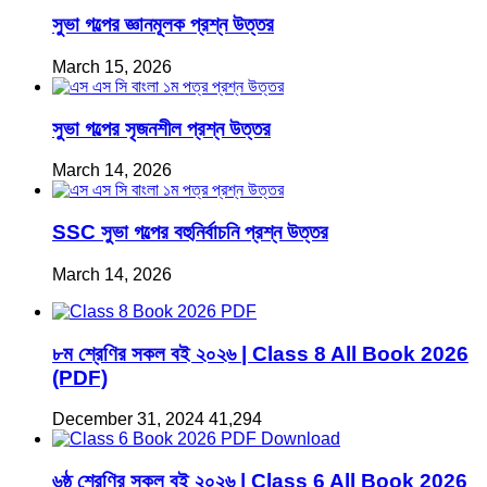
সুভা গল্পের জ্ঞানমূলক প্রশ্ন উত্তর
March 15, 2026
সুভা গল্পের সৃজনশীল প্রশ্ন উত্তর
March 14, 2026
SSC সুভা গল্পের বহুনির্বাচনি প্রশ্ন উত্তর
March 14, 2026
৮ম শ্রেণির সকল বই ২০২৬ | Class 8 All Book 2026
(PDF)
December 31, 2024
41,294
৬ষ্ঠ শ্রেণির সকল বই ২০২৬ | Class 6 All Book 2026