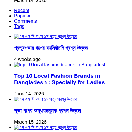
March 14, 2026
Recent
Popular
Comments
Tags
প্রত্যুপকার গল্পের বহুনির্বাচনি প্রশ্ন উত্তর
4 weeks ago
Top 10 Local Fashion Brands in
Bangladesh : Specially for Ladies
June 14, 2026
সুভা গল্পের অনুধাবনমূলক প্রশ্ন উত্তর
March 15, 2026