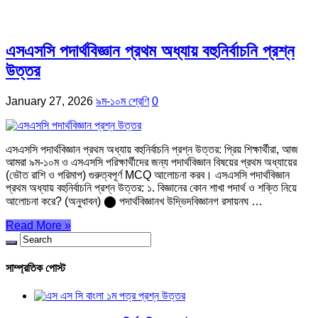
এসএসসি পদার্থবিজ্ঞান প্রথম অধ্যায় বহুনির্বাচনি প্রশ্ন
উত্তর
January 27, 2026
৯ম-১০ম শ্রেণি
0
এসএসসি পদার্থবিজ্ঞান প্রথম অধ্যায় বহুনির্বাচনি প্রশ্ন উত্তর: প্রিয় শিক্ষার্থীরা, আজ
আমরা ৯ম-১০ম ও এসএসসি পরিক্ষার্থীদের জন্য পদার্থবিজ্ঞান বিষয়ের প্রথম অধ্যায়ের
(ভৌত রাশি ও পরিমাপ) গুরুত্বপূর্ণ MCQ আলোচনা করব। এসএসসি পদার্থবিজ্ঞান
প্রথম অধ্যায় বহুনির্বাচনি প্রশ্ন উত্তর: ১. বিজ্ঞানের কোন শাখা পদার্থ ও শক্তি নিয়ে
আলোচনা করে? (অনুধাবন) ⬤ পদার্থবিজ্ঞানখ উদ্ভিদবিজ্ঞানগ রসায়নঘ …
Read More »
সাম্প্রতিক পোস্ট