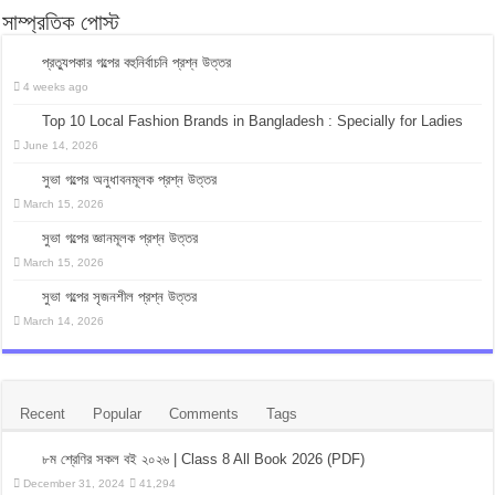
সাম্প্রতিক পোস্ট
প্রত্যুপকার গল্পের বহুনির্বাচনি প্রশ্ন উত্তর
4 weeks ago
Top 10 Local Fashion Brands in Bangladesh : Specially for Ladies
June 14, 2026
সুভা গল্পের অনুধাবনমূলক প্রশ্ন উত্তর
March 15, 2026
সুভা গল্পের জ্ঞানমূলক প্রশ্ন উত্তর
March 15, 2026
সুভা গল্পের সৃজনশীল প্রশ্ন উত্তর
March 14, 2026
Recent
Popular
Comments
Tags
৮ম শ্রেণির সকল বই ২০২৬ | Class 8 All Book 2026 (PDF)
December 31, 2024
41,294