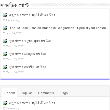
সাম্প্রতিক পোস্ট
প্রত্যুপকার গল্পের বহুনির্বাচনি প্রশ্ন উত্তর
4 weeks ago
Top 10 Local Fashion Brands in Bangladesh : Specially for Ladies
June 14, 2026
সুভা গল্পের অনুধাবনমূলক প্রশ্ন উত্তর
March 15, 2026
সুভা গল্পের জ্ঞানমূলক প্রশ্ন উত্তর
March 15, 2026
সুভা গল্পের সৃজনশীল প্রশ্ন উত্তর
March 14, 2026
Recent
Popular
Comments
Tags
প্রত্যুপকার গল্পের বহুনির্বাচনি প্রশ্ন উত্তর
4 weeks ago