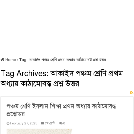
Home
/
Tag:
আকাইদ পঞ্চম শ্রেণি প্রথম অধ্যায় কাঠামোবদ্ধ প্রশ্ন উত্তর
Tag Archives:
আকাইদ পঞ্চম শ্রেণি প্রথম
অধ্যায় কাঠামোবদ্ধ প্রশ্ন উত্তর
পঞ্চম শ্রেণি ইসলাম শিক্ষা প্রথম অধ্যায় কাঠামোবদ্ধ
প্রশ্নোত্তর
February 27, 2025
৫ম শ্রেণি
0