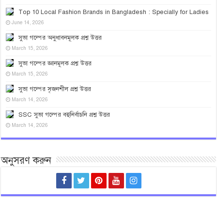
Top 10 Local Fashion Brands in Bangladesh : Specially for Ladies
June 14, 2026
সুভা গল্পের অনুধাবনমূলক প্রশ্ন উত্তর
March 15, 2026
সুভা গল্পের জ্ঞানমূলক প্রশ্ন উত্তর
March 15, 2026
সুভা গল্পের সৃজনশীল প্রশ্ন উত্তর
March 14, 2026
SSC সুভা গল্পের বহুনির্বাচনি প্রশ্ন উত্তর
March 14, 2026
অনুসরণ করুন