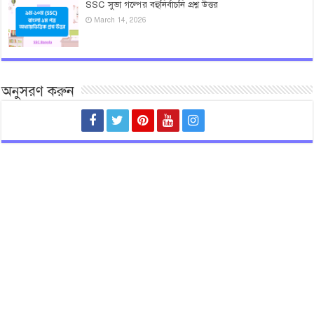
SSC সুভা গল্পের বহুনির্বাচনি প্রশ্ন উত্তর
March 14, 2026
অনুসরণ করুন