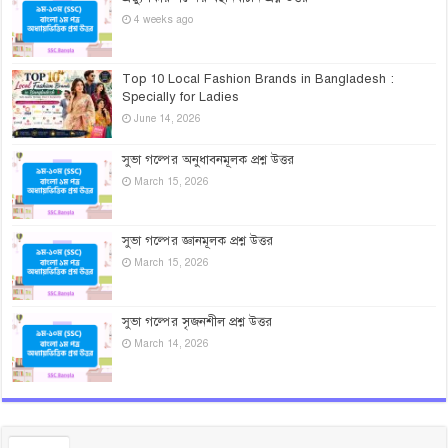
4 weeks ago
Top 10 Local Fashion Brands in Bangladesh :
Specially for Ladies
June 14, 2026
সুভা গল্পের অনুধাবনমূলক প্রশ্ন উত্তর
March 15, 2026
সুভা গল্পের জ্ঞানমূলক প্রশ্ন উত্তর
March 15, 2026
সুভা গল্পের সৃজনশীল প্রশ্ন উত্তর
March 14, 2026