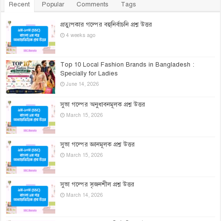
Recent
Popular
Comments
Tags
প্রত্যুপকার গল্পের বহুনির্বাচনি প্রশ্ন উত্তর
4 weeks ago
Top 10 Local Fashion Brands in Bangladesh :
Specially for Ladies
June 14, 2026
সুভা গল্পের অনুধাবনমূলক প্রশ্ন উত্তর
March 15, 2026
সুভা গল্পের জ্ঞানমূলক প্রশ্ন উত্তর
March 15, 2026
সুভা গল্পের সৃজনশীল প্রশ্ন উত্তর
March 14, 2026