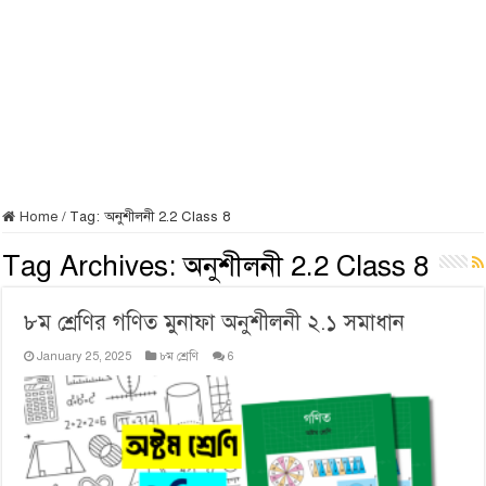
Home
/
Tag:
অনুশীলনী 2.2 Class 8
Tag Archives:
অনুশীলনী 2.2 Class 8
৮ম শ্রেণির গণিত মুনাফা অনুশীলনী ২.১ সমাধান
January 25, 2025
৮ম শ্রেণি
6