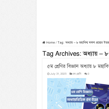
Home
/
Tag:
অধ্যায় – ৮ মহাবিশ্ব সকল প্রশ্নের উত্ত
Tag Archives:
অধ্যায় – ৮
৫ম শ্রেণির বিজ্ঞান অধ্যায় ৮ মহাবিশ্ব
July 31, 2025
৫ম শ্রেণি
0