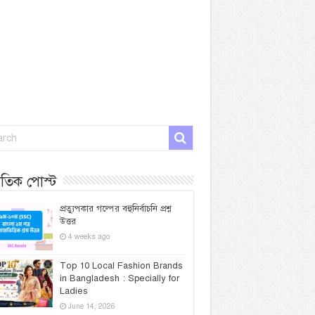
প্রতিক পোস্ট
প্রত্যুপকার গল্পের বহুনির্বাচনি প্রশ্ন
উত্তর
4 weeks ago
Top 10 Local Fashion Brands
in Bangladesh : Specially for
Ladies
June 14, 2026