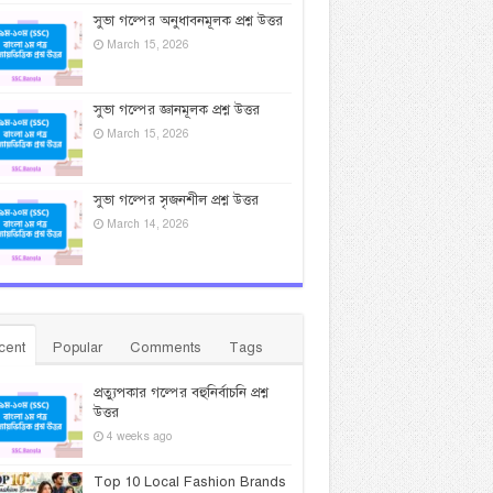
সুভা গল্পের অনুধাবনমূলক প্রশ্ন উত্তর
March 15, 2026
সুভা গল্পের জ্ঞানমূলক প্রশ্ন উত্তর
March 15, 2026
সুভা গল্পের সৃজনশীল প্রশ্ন উত্তর
March 14, 2026
cent
Popular
Comments
Tags
প্রত্যুপকার গল্পের বহুনির্বাচনি প্রশ্ন
উত্তর
4 weeks ago
Top 10 Local Fashion Brands