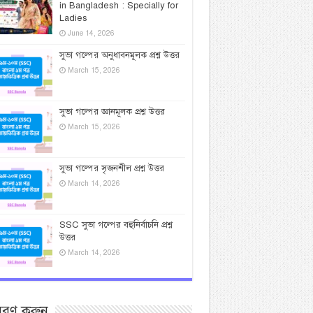
in Bangladesh : Specially for
Ladies
June 14, 2026
সুভা গল্পের অনুধাবনমূলক প্রশ্ন উত্তর
March 15, 2026
সুভা গল্পের জ্ঞানমূলক প্রশ্ন উত্তর
March 15, 2026
সুভা গল্পের সৃজনশীল প্রশ্ন উত্তর
March 14, 2026
SSC সুভা গল্পের বহুনির্বাচনি প্রশ্ন
উত্তর
March 14, 2026
সরণ করুন