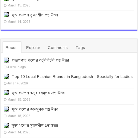
March 15, 2026
সুভা গল্পের সৃজনশীল প্রশ্ন উত্তর
March 14, 2026
Recent
Popular
Comments
Tags
প্রত্যুপকার গল্পের বহুনির্বাচনি প্রশ্ন উত্তর
4 weeks ago
Top 10 Local Fashion Brands in Bangladesh : Specially for Ladies
June 14, 2026
সুভা গল্পের অনুধাবনমূলক প্রশ্ন উত্তর
March 15, 2026
সুভা গল্পের জ্ঞানমূলক প্রশ্ন উত্তর
March 15, 2026
সুভা গল্পের সৃজনশীল প্রশ্ন উত্তর
March 14, 2026