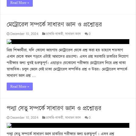
Read More »
মেট্রোরেল সম্পর্কে সাধারণ জ্ঞান ও প্রশ্নোত্তর
December 10, 2024
চাকরি-বাকরী
,
সাধারণ জ্ঞান
0
প্রিয় শিক্ষার্থীরা, যদি কোনো জায়গায় মেট্রোরেল থেকে প্রশ্ন করা হয় তাহলে শতভাগ
এখান থেকে কমন পড়বে এটাই আমাদের প্রত্যাশা। এসব প্রশ্ন সরকারি চাকরির নিয়োগ
পরীক্ষার জন্য খুবই গুরুত্বপূর্ণ। এছাড়াও যেকোনো পরীক্ষায় মেট্রোরেল নিয়ে প্রশ্ন থাকা
স্বাভাবিক। চলুন জেনে নেই ঢাকা মেট্রোরেল সম্পর্কিত প্রশ্ন ও উত্তর। মেট্রোরেল সম্পর্কে
সাধারণ জ্ঞান প্রশ্ন …
Read More »
পদ্মা সেতু সম্পর্কে সাধারণ জ্ঞান ও প্রশ্নোত্তর
December 10, 2024
চাকরি-বাকরী
,
সাধারণ জ্ঞান
0
পদ্মা সেতু সম্পর্কে সাধারণ জ্ঞান চাকরির পরীক্ষার জন্য গুরুত্বপূর্ণ । এসব প্রশ্ন