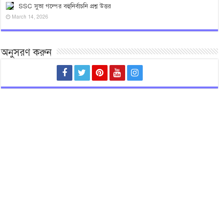
SSC সুভা গল্পের বহুনির্বাচনি প্রশ্ন উত্তর
March 14, 2026
অনুসরণ করুন