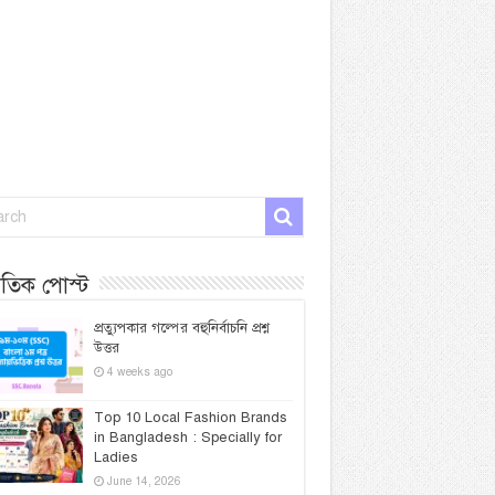
প্রতিক পোস্ট
প্রত্যুপকার গল্পের বহুনির্বাচনি প্রশ্ন
উত্তর
4 weeks ago
Top 10 Local Fashion Brands
in Bangladesh : Specially for
Ladies
June 14, 2026