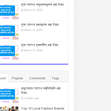
সুভা গল্পের অনুধাবনমূলক প্রশ্ন উত্তর
March 15, 2026
সুভা গল্পের জ্ঞানমূলক প্রশ্ন উত্তর
March 15, 2026
সুভা গল্পের সৃজনশীল প্রশ্ন উত্তর
March 14, 2026
cent
Popular
Comments
Tags
প্রত্যুপকার গল্পের বহুনির্বাচনি প্রশ্ন
উত্তর
4 weeks ago
Top 10 Local Fashion Brands