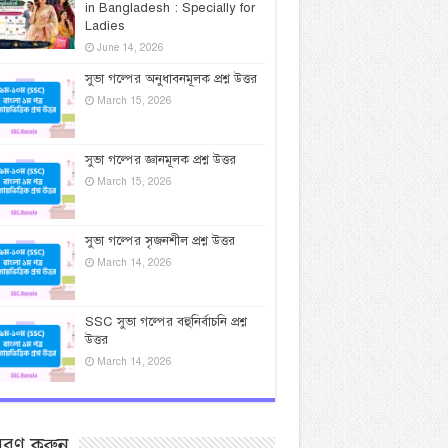
in Bangladesh : Specially for
Ladies
June 14, 2026
সুভা গল্পের অনুধাবনমূলক প্রশ্ন উত্তর
March 15, 2026
সুভা গল্পের জ্ঞানমূলক প্রশ্ন উত্তর
March 15, 2026
সুভা গল্পের সৃজনশীল প্রশ্ন উত্তর
March 14, 2026
SSC সুভা গল্পের বহুনির্বাচনি প্রশ্ন
উত্তর
March 14, 2026
সরণ করুন