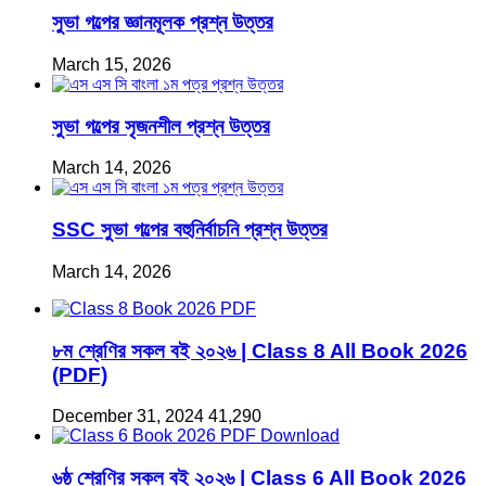
সুভা গল্পের জ্ঞানমূলক প্রশ্ন উত্তর
March 15, 2026
সুভা গল্পের সৃজনশীল প্রশ্ন উত্তর
March 14, 2026
SSC সুভা গল্পের বহুনির্বাচনি প্রশ্ন উত্তর
March 14, 2026
৮ম শ্রেণির সকল বই ২০২৬ | Class 8 All Book 2026
(PDF)
December 31, 2024
41,290
৬ষ্ঠ শ্রেণির সকল বই ২০২৬ | Class 6 All Book 2026