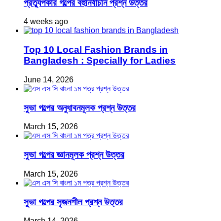
প্রত্যুপকার গল্পের বহুনির্বাচনি প্রশ্ন উত্তর
4 weeks ago
Top 10 Local Fashion Brands in
Bangladesh : Specially for Ladies
June 14, 2026
সুভা গল্পের অনুধাবনমূলক প্রশ্ন উত্তর
March 15, 2026
সুভা গল্পের জ্ঞানমূলক প্রশ্ন উত্তর
March 15, 2026
সুভা গল্পের সৃজনশীল প্রশ্ন উত্তর
March 14, 2026