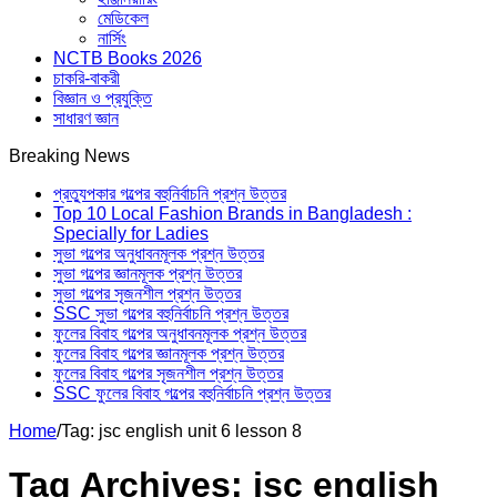
মেডিকেল
নার্সিং
NCTB Books 2026
চাকরি-বাকরী
বিজ্ঞান ও প্রযুক্তি
সাধারণ জ্ঞান
Breaking News
প্রত্যুপকার গল্পের বহুনির্বাচনি প্রশ্ন উত্তর
Top 10 Local Fashion Brands in Bangladesh :
Specially for Ladies
সুভা গল্পের অনুধাবনমূলক প্রশ্ন উত্তর
সুভা গল্পের জ্ঞানমূলক প্রশ্ন উত্তর
সুভা গল্পের সৃজনশীল প্রশ্ন উত্তর
SSC সুভা গল্পের বহুনির্বাচনি প্রশ্ন উত্তর
ফুলের বিবাহ গল্পের অনুধাবনমূলক প্রশ্ন উত্তর
ফুলের বিবাহ গল্পের জ্ঞানমূলক প্রশ্ন উত্তর
ফুলের বিবাহ গল্পের সৃজনশীল প্রশ্ন উত্তর
SSC ফুলের বিবাহ গল্পের বহুনির্বাচনি প্রশ্ন উত্তর
Home
/
Tag:
jsc english unit 6 lesson 8
Tag Archives:
jsc english