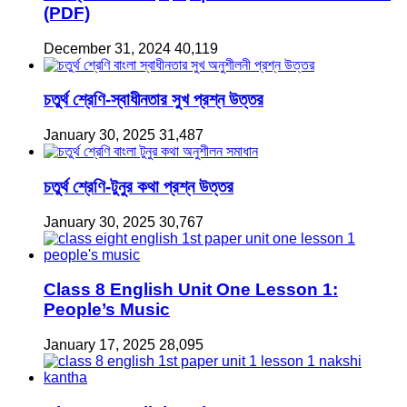
(PDF)
December 31, 2024
40,119
চতুর্থ শ্রেণি-স্বাধীনতার সুখ প্রশ্ন উত্তর
January 30, 2025
31,487
চতুর্থ শ্রেণি-টুনুর কথা প্রশ্ন উত্তর
January 30, 2025
30,767
Class 8 English Unit One Lesson 1:
People’s Music
January 17, 2025
28,095