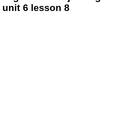
unit 6 lesson 8