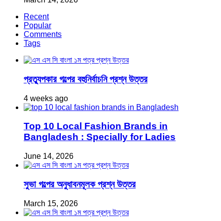
Recent
Popular
Comments
Tags
প্রত্যুপকার গল্পের বহুনির্বাচনি প্রশ্ন উত্তর
4 weeks ago
Top 10 Local Fashion Brands in
Bangladesh : Specially for Ladies
June 14, 2026
সুভা গল্পের অনুধাবনমূলক প্রশ্ন উত্তর
March 15, 2026