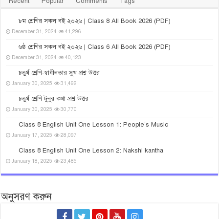
Recent
Popular
Comments
Tags
৮ম শ্রেণির সকল বই ২০২৬ | Class 8 All Book 2026 (PDF)
December 31, 2024
41,296
৬ষ্ঠ শ্রেণির সকল বই ২০২৬ | Class 6 All Book 2026 (PDF)
December 31, 2024
40,123
চতুর্থ শ্রেণি-স্বাধীনতার সুখ প্রশ্ন উত্তর
January 30, 2025
31,492
চতুর্থ শ্রেণি-টুনুর কথা প্রশ্ন উত্তর
January 30, 2025
30,770
Class 8 English Unit One Lesson 1: People’s Music
January 17, 2025
28,097
Class 8 English Unit One Lesson 2: Nakshi kantha
January 18, 2025
23,485
অনুসরণ করুন