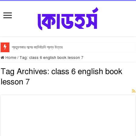
প্রত্যুপকার গল্পের বহুনির্বাচনি প্রশ্ন উত্তর
Top 10 Local Fashion Brands in Bangladesh : Specially for Ladies
Home
/
Tag:
class 6 english book lesson 7
সুভা গল্পের অনুধাবনমূলক প্রশ্ন উত্তর
Tag Archives:
class 6 english book
সুভা গল্পের জ্ঞানমূলক প্রশ্ন উত্তর
lesson 7
সুভা গল্পের সৃজনশীল প্রশ্ন উত্তর
SSC সুভা গল্পের বহুনির্বাচনি প্রশ্ন উত্তর
ফুলের বিবাহ গল্পের অনুধাবনমূলক প্রশ্ন উত্তর
ফুলের বিবাহ গল্পের জ্ঞানমূলক প্রশ্ন উত্তর
ফুলের বিবাহ গল্পের সৃজনশীল প্রশ্ন উত্তর
SSC ফুলের বিবাহ গল্পের বহুনির্বাচনি প্রশ্ন উত্তর