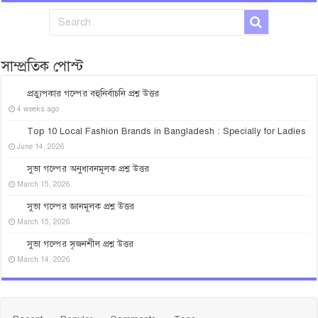
সাম্প্রতিক পোস্ট
প্রত্যুপকার গল্পের বহুনির্বাচনি প্রশ্ন উত্তর
4 weeks ago
Top 10 Local Fashion Brands in Bangladesh : Specially for Ladies
June 14, 2026
সুভা গল্পের অনুধাবনমূলক প্রশ্ন উত্তর
March 15, 2026
সুভা গল্পের জ্ঞানমূলক প্রশ্ন উত্তর
March 15, 2026
সুভা গল্পের সৃজনশীল প্রশ্ন উত্তর
March 14, 2026