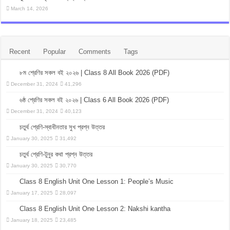
March 14, 2026
Recent
Popular
Comments
Tags
৮ম শ্রেণির সকল বই ২০২৬ | Class 8 All Book 2026 (PDF)
December 31, 2024
41,296
৬ষ্ঠ শ্রেণির সকল বই ২০২৬ | Class 6 All Book 2026 (PDF)
December 31, 2024
40,123
চতুর্থ শ্রেণি-স্বাধীনতার সুখ প্রশ্ন উত্তর
January 30, 2025
31,492
চতুর্থ শ্রেণি-টুনুর কথা প্রশ্ন উত্তর
January 30, 2025
30,770
Class 8 English Unit One Lesson 1: People’s Music
January 17, 2025
28,097
Class 8 English Unit One Lesson 2: Nakshi kantha
January 18, 2025
23,485