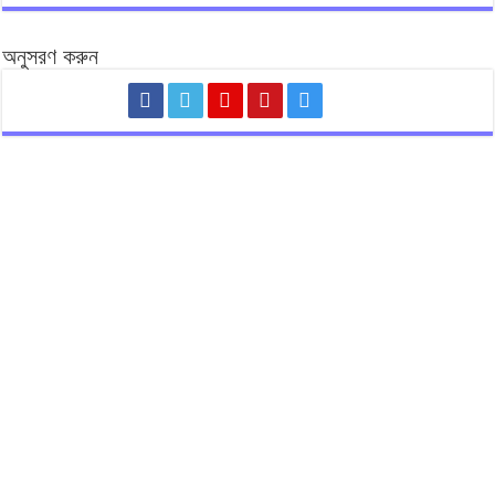
অনুসরণ করুন