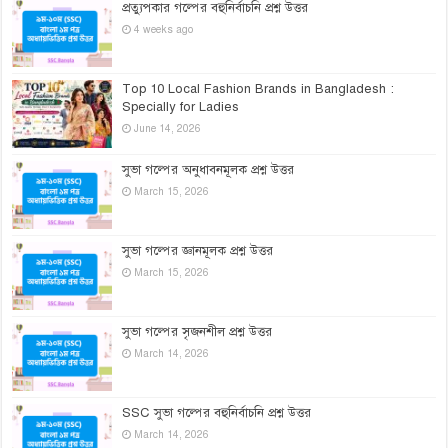
প্রত্যুপকার গল্পের বহুনির্বাচনি প্রশ্ন উত্তর
4 weeks ago
Top 10 Local Fashion Brands in Bangladesh :
Specially for Ladies
June 14, 2026
সুভা গল্পের অনুধাবনমূলক প্রশ্ন উত্তর
March 15, 2026
সুভা গল্পের জ্ঞানমূলক প্রশ্ন উত্তর
March 15, 2026
সুভা গল্পের সৃজনশীল প্রশ্ন উত্তর
March 14, 2026
SSC সুভা গল্পের বহুনির্বাচনি প্রশ্ন উত্তর
March 14, 2026