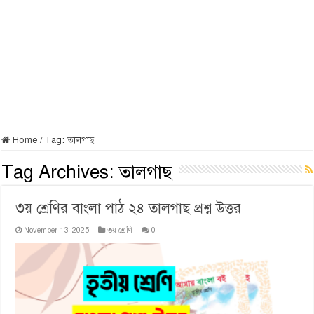
Home
/
Tag:
তালগাছ
Tag Archives:
তালগাছ
৩য় শ্রেণির বাংলা পাঠ ২৪ তালগাছ প্রশ্ন উত্তর
November 13, 2025
৩য় শ্রেণি
0