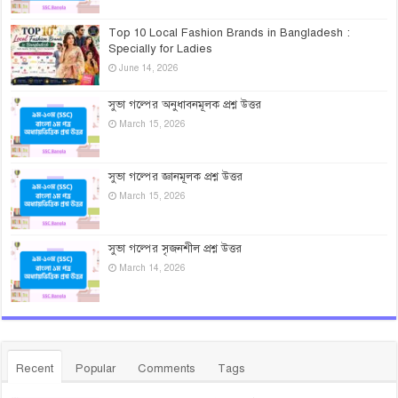
Top 10 Local Fashion Brands in Bangladesh :
Specially for Ladies
June 14, 2026
সুভা গল্পের অনুধাবনমূলক প্রশ্ন উত্তর
March 15, 2026
সুভা গল্পের জ্ঞানমূলক প্রশ্ন উত্তর
March 15, 2026
সুভা গল্পের সৃজনশীল প্রশ্ন উত্তর
March 14, 2026
Recent
Popular
Comments
Tags