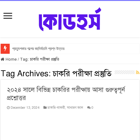
প্রত্যুপকার গল্পের বহুনির্বাচনি প্রশ্ন উত্তর
Home
/
Tag:
চাকরি পরীক্ষা প্রস্তুতি
Tag Archives:
চাকরি পরীক্ষা প্রস্তুতি
২০২৪ সালে বিভিন্ন চাকরির পরীক্ষায় আসা গুরুত্বপূর্ন
প্রশ্নোত্তর
December 13, 2024
চাকরি-বাকরী
,
সাধারণ জ্ঞান
0