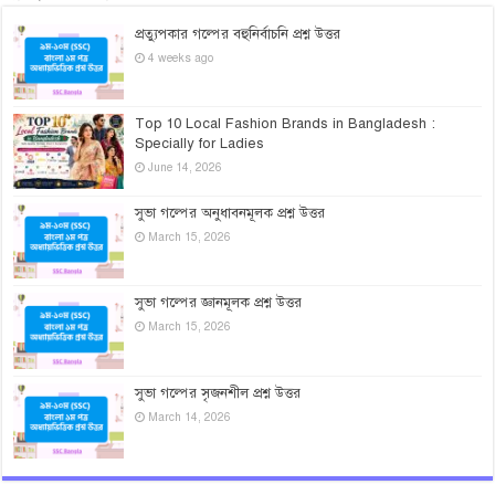
প্রত্যুপকার গল্পের বহুনির্বাচনি প্রশ্ন উত্তর
4 weeks ago
Top 10 Local Fashion Brands in Bangladesh :
Specially for Ladies
June 14, 2026
সুভা গল্পের অনুধাবনমূলক প্রশ্ন উত্তর
March 15, 2026
সুভা গল্পের জ্ঞানমূলক প্রশ্ন উত্তর
March 15, 2026
সুভা গল্পের সৃজনশীল প্রশ্ন উত্তর
March 14, 2026