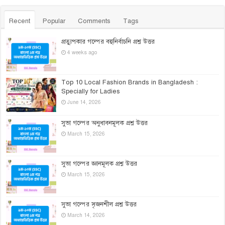
Recent
Popular
Comments
Tags
প্রত্যুপকার গল্পের বহুনির্বাচনি প্রশ্ন উত্তর
4 weeks ago
Top 10 Local Fashion Brands in Bangladesh :
Specially for Ladies
June 14, 2026
সুভা গল্পের অনুধাবনমূলক প্রশ্ন উত্তর
March 15, 2026
সুভা গল্পের জ্ঞানমূলক প্রশ্ন উত্তর
March 15, 2026
সুভা গল্পের সৃজনশীল প্রশ্ন উত্তর
March 14, 2026