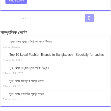
Read More »
সাম্প্রতিক পোস্ট
প্রত্যুপকার গল্পের বহুনির্বাচনি প্রশ্ন উত্তর
4 weeks ago
Top 10 Local Fashion Brands in Bangladesh : Specially for Ladies
June 14, 2026
সুভা গল্পের অনুধাবনমূলক প্রশ্ন উত্তর
March 15, 2026
সুভা গল্পের জ্ঞানমূলক প্রশ্ন উত্তর
March 15, 2026
সুভা গল্পের সৃজনশীল প্রশ্ন উত্তর
March 14, 2026