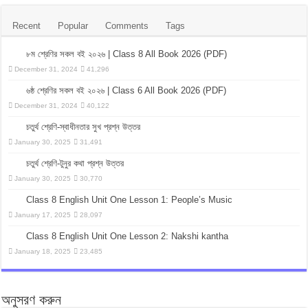
Recent
Popular
Comments
Tags
৮ম শ্রেণির সকল বই ২০২৬ | Class 8 All Book 2026 (PDF)
December 31, 2024
41,296
৬ষ্ঠ শ্রেণির সকল বই ২০২৬ | Class 6 All Book 2026 (PDF)
December 31, 2024
40,122
চতুর্থ শ্রেণি-স্বাধীনতার সুখ প্রশ্ন উত্তর
January 30, 2025
31,491
চতুর্থ শ্রেণি-টুনুর কথা প্রশ্ন উত্তর
January 30, 2025
30,770
Class 8 English Unit One Lesson 1: People’s Music
January 17, 2025
28,097
Class 8 English Unit One Lesson 2: Nakshi kantha
January 18, 2025
23,485
অনুসরণ করুন